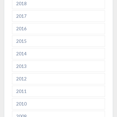
2018
2017
2016
2015
2014
2013
2012
2011
2010
2009