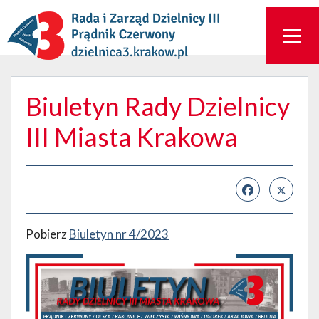
Biuletyn Rady Dzielnicy
III Miasta Krakowa
Pobierz
Biuletyn nr 4/2023