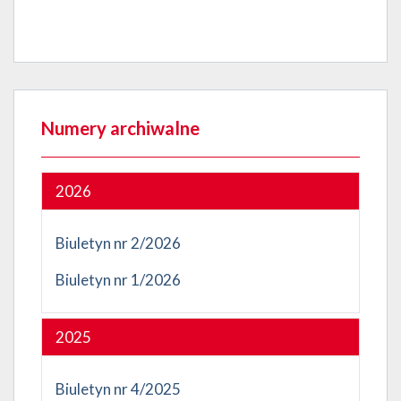
Numery archiwalne
2026
Biuletyn nr 2/2026
Biuletyn nr 1/2026
2025
Biuletyn nr 4/2025