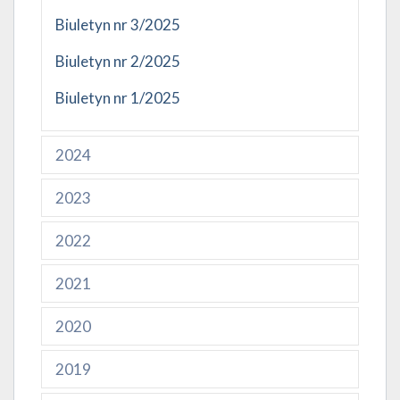
Biuletyn nr 3/2025
Biuletyn nr 2/2025
Biuletyn nr 1/2025
2024
2023
2022
2021
2020
2019