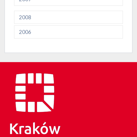
2008
2006