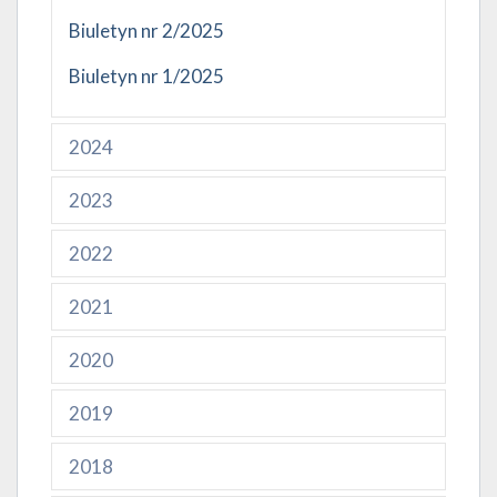
Biuletyn nr 2/2025
Biuletyn nr 1/2025
2024
2023
2022
2021
2020
2019
2018