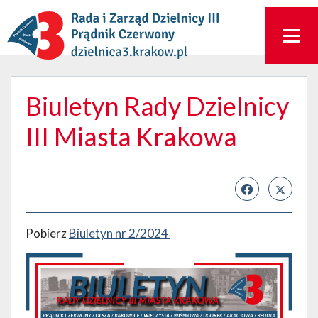
Biuletyn Rady Dzielnicy
III Miasta Krakowa
Pobierz
Biuletyn nr 2/2024