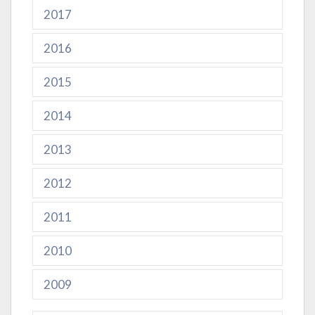
2017
2016
2015
2014
2013
2012
2011
2010
2009