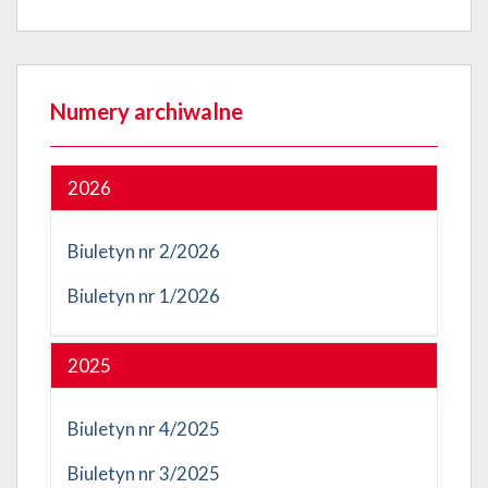
Numery archiwalne
2026
Biuletyn nr 2/2026
Biuletyn nr 1/2026
2025
Biuletyn nr 4/2025
Biuletyn nr 3/2025