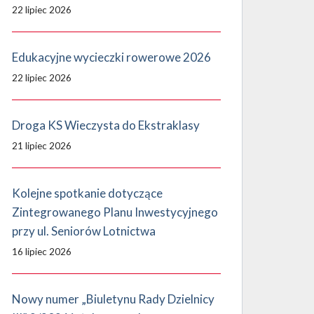
22 lipiec 2026
Edukacyjne wycieczki rowerowe 2026
22 lipiec 2026
Droga KS Wieczysta do Ekstraklasy
21 lipiec 2026
Kolejne spotkanie dotyczące
Zintegrowanego Planu Inwestycyjnego
przy ul. Seniorów Lotnictwa
16 lipiec 2026
Nowy numer „Biuletynu Rady Dzielnicy