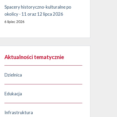
Spacery historyczno-kulturalne po
okolicy - 11 oraz 12 lipca 2026
6 lipiec 2026
Aktualności tematycznie
Dzielnica
Edukacja
Infrastruktura