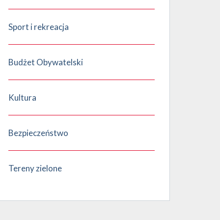
Sport i rekreacja
Budżet Obywatelski
Kultura
Bezpieczeństwo
Tereny zielone