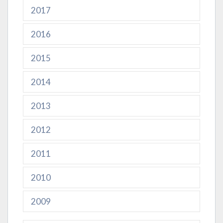
2017
2016
2015
2014
2013
2012
2011
2010
2009