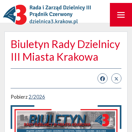
Biuletyn Rady Dzielnicy
III Miasta Krakowa
Pobierz
2/2026