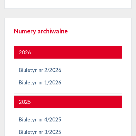
Numery archiwalne
2026
Biuletyn nr 2/2026
Biuletyn nr 1/2026
2025
Biuletyn nr 4/2025
Biuletyn nr 3/2025