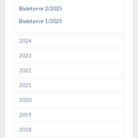
Biuletyn nr 2/2025
Biuletyn nr 1/2025
2024
2023
2022
2021
2020
2019
2018