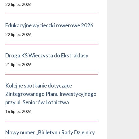
22 lipiec 2026
Edukacyjne wycieczki rowerowe 2026
22 lipiec 2026
Droga KS Wieczysta do Ekstraklasy
21 lipiec 2026
Kolejne spotkanie dotyczące
Zintegrowanego Planu Inwestycyjnego
przy ul. Seniorów Lotnictwa
16 lipiec 2026
Nowy numer „Biuletynu Rady Dzielnicy