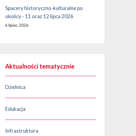
Spacery historyczno-kulturalne po
okolicy - 11 oraz 12 lipca 2026
6 lipiec 2026
Aktualności tematycznie
Dzielnica
Edukacja
Infrastruktura