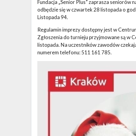
Fundacja „Senior Plus” zaprasza seniorów n
odbędzie się w czwartek 28 listopada o go
Listopada 94.
Regulamin imprezy dostępny jest w Centru
Zgłoszenia do turnieju przyjmowane są w 
listopada. Na uczestników zawodów czekaj
numerem telefonu: 511 161 785.