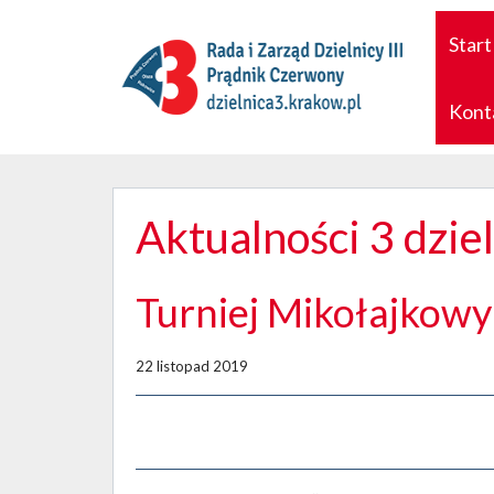
Start
Kont
Aktualności 3 dzie
Turniej Mikołajkowy
22 listopad 2019