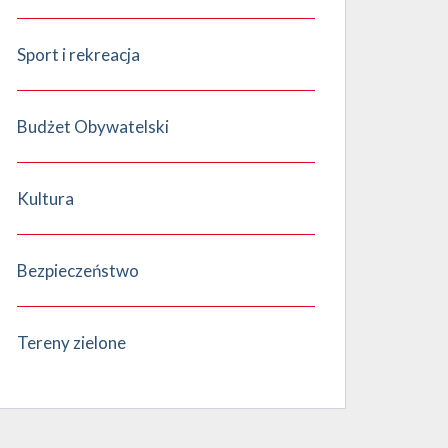
Sport i rekreacja
Budżet Obywatelski
Kultura
Bezpieczeństwo
Tereny zielone