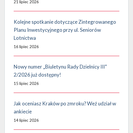
21 lipiec 2026
Kolejne spotkanie dotyczące Zintegrowanego
Planu Inwestycyjnego przy ul. Seniorów
Lotnictwa
16 lipiec 2026
Nowy numer „Biuletynu Rady Dzielnicy III”
2/2026 już dostępny!
15 lipiec 2026
Jak oceniasz Kraków po zmroku? Weź udział w
ankiecie
14 lipiec 2026