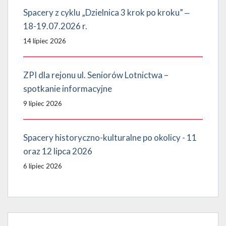
Spacery z cyklu „Dzielnica 3 krok po kroku” ‒
18-19.07.2026 r.
14 lipiec 2026
ZPI dla rejonu ul. Seniorów Lotnictwa –
spotkanie informacyjne
9 lipiec 2026
Spacery historyczno-kulturalne po okolicy - 11
oraz 12 lipca 2026
6 lipiec 2026