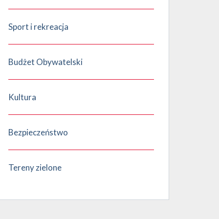
Sport i rekreacja
Budżet Obywatelski
Kultura
Bezpieczeństwo
Tereny zielone