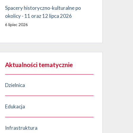
Spacery historyczno-kulturalne po
okolicy - 11 oraz 12 lipca 2026
6 lipiec 2026
Aktualności tematycznie
Dzielnica
Edukacja
Infrastruktura