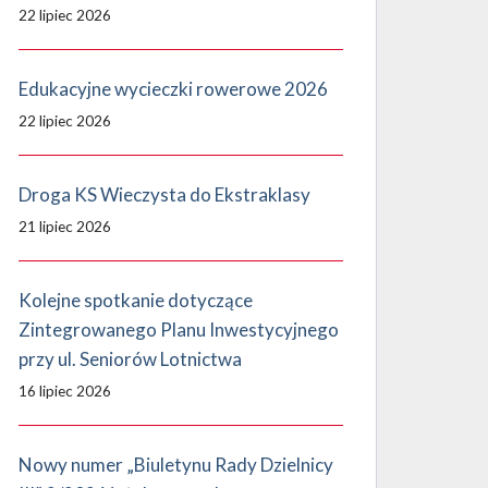
22 lipiec 2026
Edukacyjne wycieczki rowerowe 2026
22 lipiec 2026
Droga KS Wieczysta do Ekstraklasy
21 lipiec 2026
Kolejne spotkanie dotyczące
Zintegrowanego Planu Inwestycyjnego
przy ul. Seniorów Lotnictwa
16 lipiec 2026
Nowy numer „Biuletynu Rady Dzielnicy