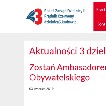
Start
Kont
Aktualności 3 dzie
Zostań Ambasadore
Obywatelskiego
03 kwiecień 2019