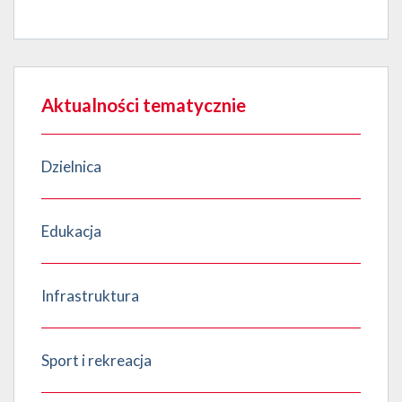
Aktualności tematycznie
Dzielnica
Edukacja
Infrastruktura
Sport i rekreacja