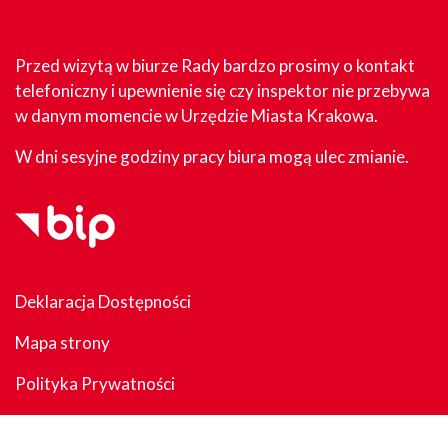
Przed wizytą w biurze Rady bardzo prosimy o kontakt
telefoniczny i upewnienie się czy inspektor nie przebywa
w danym momencie w Urzędzie Miasta Krakowa.
W dni sesyjne godziny pracy biura mogą ulec zmianie.
Deklaracja Dostępności
Mapa strony
Polityka Prywatności