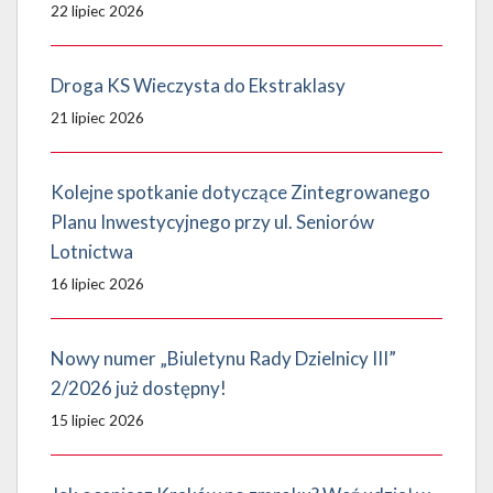
22 lipiec 2026
Droga KS Wieczysta do Ekstraklasy
21 lipiec 2026
Kolejne spotkanie dotyczące Zintegrowanego
Planu Inwestycyjnego przy ul. Seniorów
Lotnictwa
16 lipiec 2026
Nowy numer „Biuletynu Rady Dzielnicy III”
2/2026 już dostępny!
15 lipiec 2026