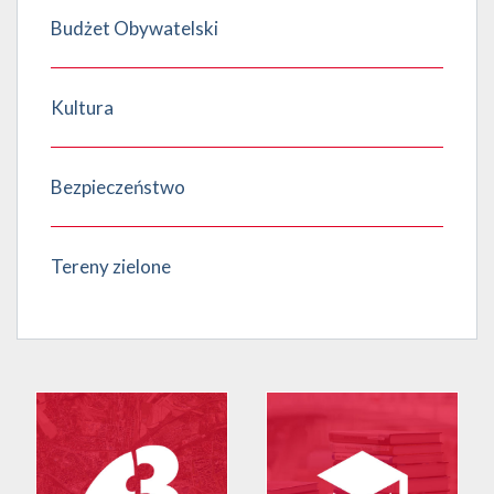
Budżet Obywatelski
Kultura
Bezpieczeństwo
Tereny zielone