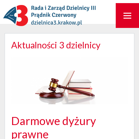
Aktualności 3 dzielnicy
Darmowe dyżury
prawne