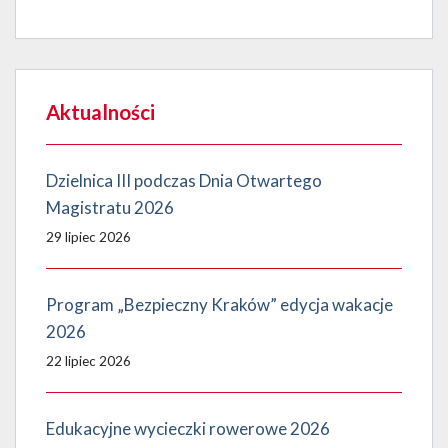
Aktualności
Dzielnica III podczas Dnia Otwartego
Magistratu 2026
29 lipiec 2026
Program „Bezpieczny Kraków” edycja wakacje
2026
22 lipiec 2026
Edukacyjne wycieczki rowerowe 2026