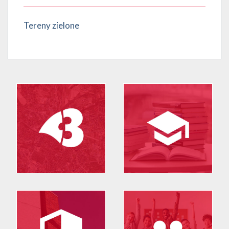
Tereny zielone