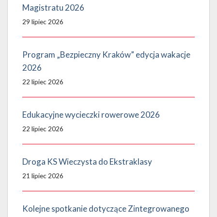
Magistratu 2026
29 lipiec 2026
Program „Bezpieczny Kraków” edycja wakacje
2026
22 lipiec 2026
Edukacyjne wycieczki rowerowe 2026
22 lipiec 2026
Droga KS Wieczysta do Ekstraklasy
21 lipiec 2026
Kolejne spotkanie dotyczące Zintegrowanego