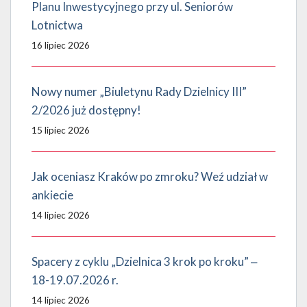
Planu Inwestycyjnego przy ul. Seniorów
Lotnictwa
16 lipiec 2026
Nowy numer „Biuletynu Rady Dzielnicy III”
2/2026 już dostępny!
15 lipiec 2026
Jak oceniasz Kraków po zmroku? Weź udział w
ankiecie
14 lipiec 2026
Spacery z cyklu „Dzielnica 3 krok po kroku” ‒
18-19.07.2026 r.
14 lipiec 2026