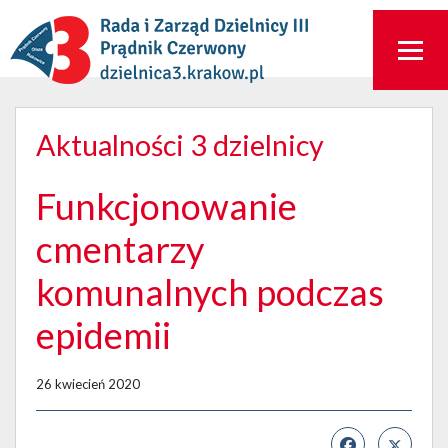
Aktualności 3 dzielnicy
Funkcjonowanie
cmentarzy
komunalnych podczas
epidemii
26 kwiecień 2020