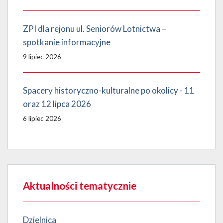
ZPI dla rejonu ul. Seniorów Lotnictwa –
spotkanie informacyjne
9 lipiec 2026
Spacery historyczno-kulturalne po okolicy - 11
oraz 12 lipca 2026
6 lipiec 2026
Aktualności tematycznie
Dzielnica