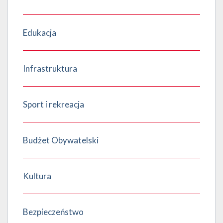
Edukacja
Infrastruktura
Sport i rekreacja
Budżet Obywatelski
Kultura
Bezpieczeństwo