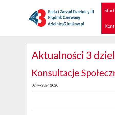
Start
Kont
Aktualności 3 dzie
Konsultacje Społecz
02 kwiecień 2020