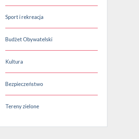
Sport i rekreacja
Budżet Obywatelski
Kultura
Bezpieczeństwo
Tereny zielone