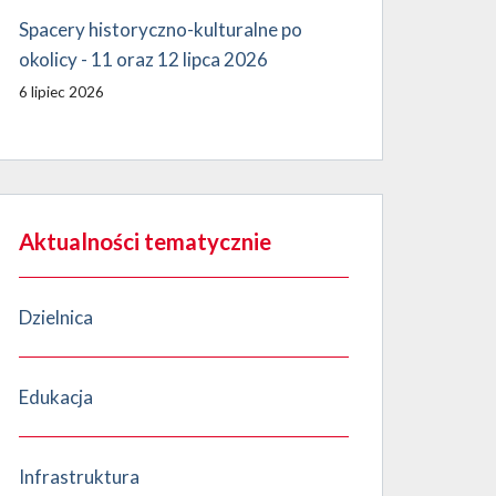
Spacery historyczno-kulturalne po
okolicy - 11 oraz 12 lipca 2026
6 lipiec 2026
Aktualności tematycznie
Dzielnica
Edukacja
Infrastruktura