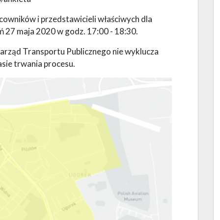
owników i przedstawicieli właściwych dla
ń 27 maja 2020 w godz. 17:00 - 18:30.
Zarząd Transportu Publicznego nie wyklucza
sie trwania procesu.