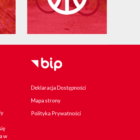
Deklaracja Dostępności
Mapa strony
dy
Polityka Prywatności
się
a w