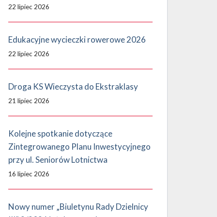
22 lipiec 2026
Edukacyjne wycieczki rowerowe 2026
22 lipiec 2026
Droga KS Wieczysta do Ekstraklasy
21 lipiec 2026
Kolejne spotkanie dotyczące
Zintegrowanego Planu Inwestycyjnego
przy ul. Seniorów Lotnictwa
16 lipiec 2026
Nowy numer „Biuletynu Rady Dzielnicy