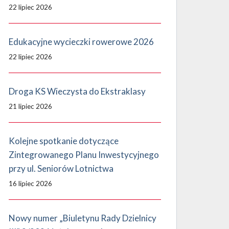
22 lipiec 2026
Edukacyjne wycieczki rowerowe 2026
22 lipiec 2026
Droga KS Wieczysta do Ekstraklasy
21 lipiec 2026
Kolejne spotkanie dotyczące
Zintegrowanego Planu Inwestycyjnego
przy ul. Seniorów Lotnictwa
16 lipiec 2026
Nowy numer „Biuletynu Rady Dzielnicy