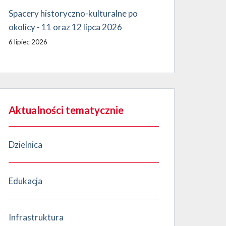
Spacery historyczno-kulturalne po
okolicy - 11 oraz 12 lipca 2026
6 lipiec 2026
Aktualności tematycznie
Dzielnica
Edukacja
Infrastruktura