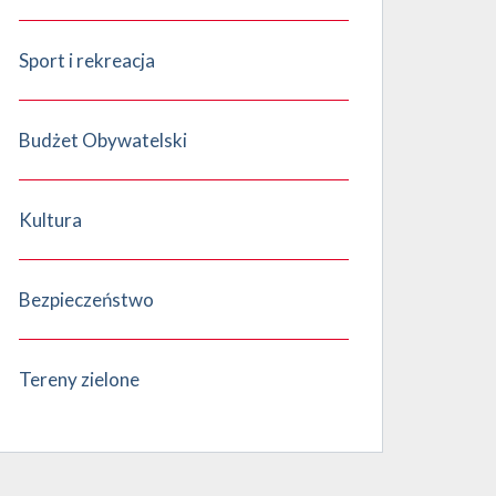
Sport i rekreacja
Budżet Obywatelski
Kultura
Bezpieczeństwo
Tereny zielone