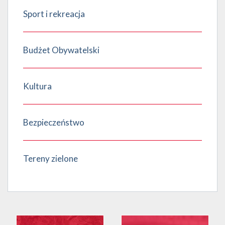
Sport i rekreacja
Budżet Obywatelski
Kultura
Bezpieczeństwo
Tereny zielone