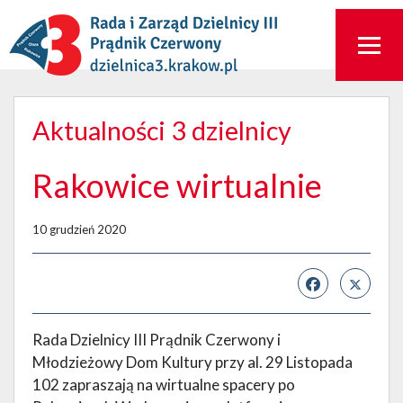
Aktualności 3 dzielnicy
Rakowice wirtualnie
10 grudzień 2020
Rada Dzielnicy III Prądnik Czerwony i
Młodzieżowy Dom Kultury przy al. 29 Listopada
102 zapraszają na wirtualne spacery po