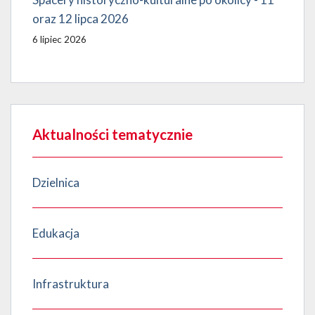
oraz 12 lipca 2026
6 lipiec 2026
Aktualności tematycznie
Dzielnica
Edukacja
Infrastruktura