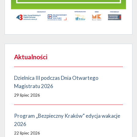
Aktualności
Dzielnica III podczas Dnia Otwartego
Magistratu 2026
29 lipiec 2026
Program „Bezpieczny Kraków” edycja wakacje
2026
22 lipiec 2026