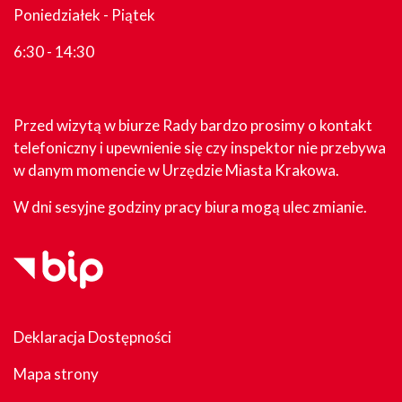
Poniedziałek - Piątek
6:30 - 14:30
Przed wizytą w biurze Rady bardzo prosimy o kontakt
telefoniczny i upewnienie się czy inspektor nie przebywa
w danym momencie w Urzędzie Miasta Krakowa.
W dni sesyjne godziny pracy biura mogą ulec zmianie.
Deklaracja Dostępności
Mapa strony