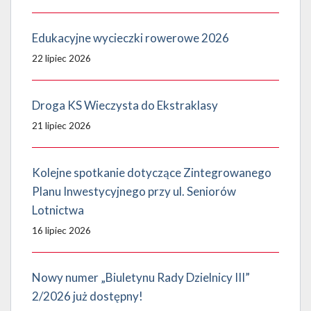
Edukacyjne wycieczki rowerowe 2026
22 lipiec 2026
Droga KS Wieczysta do Ekstraklasy
21 lipiec 2026
Kolejne spotkanie dotyczące Zintegrowanego
Planu Inwestycyjnego przy ul. Seniorów
Lotnictwa
16 lipiec 2026
Nowy numer „Biuletynu Rady Dzielnicy III”
2/2026 już dostępny!