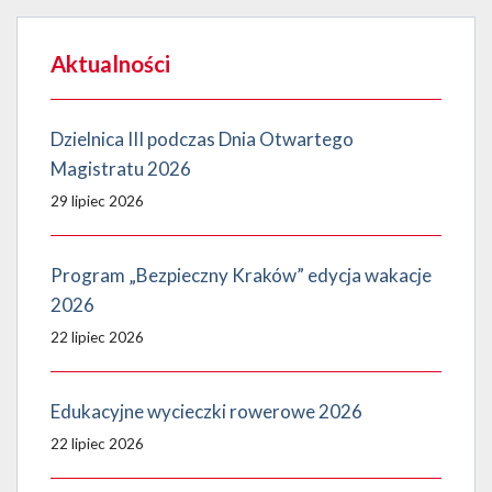
Aktualności
Dzielnica III podczas Dnia Otwartego
Magistratu 2026
29 lipiec 2026
Program „Bezpieczny Kraków” edycja wakacje
2026
22 lipiec 2026
Edukacyjne wycieczki rowerowe 2026
22 lipiec 2026