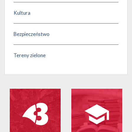
Kultura
Bezpieczeństwo
Tereny zielone