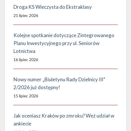
Droga KS Wieczysta do Ekstraklasy
21 lipiec 2026
Kolejne spotkanie dotyczące Zintegrowanego
Planu Inwestycyjnego przy ul. Seniorów
Lotnictwa
16 lipiec 2026
Nowy numer „Biuletynu Rady Dzielnicy III”
2/2026 już dostępny!
15 lipiec 2026
Jak oceniasz Kraków po zmroku? Weź udział w
ankiecie