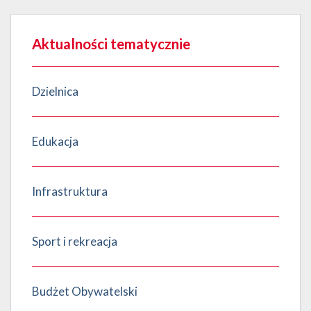
Aktualności tematycznie
Dzielnica
Edukacja
Infrastruktura
Sport i rekreacja
Budżet Obywatelski