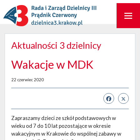
Aktualności 3 dzielnicy
Wakacje w MDK
22 czerwiec 2020
Zapraszamy dzieci ze szkół podstawowych w
wieku od 7 do 10 lat pozostające w okresie
wakacyjnym w Krakowie do wspólnej zabawy w