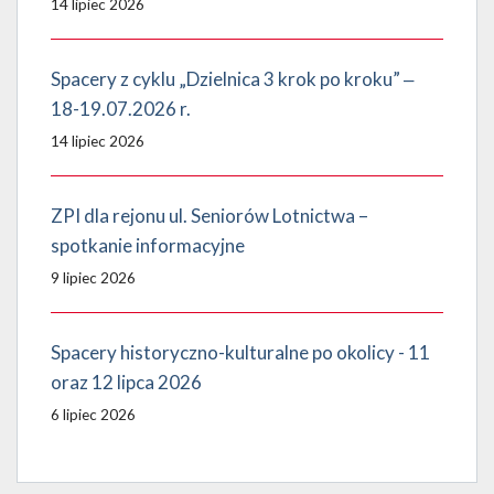
14 lipiec 2026
Spacery z cyklu „Dzielnica 3 krok po kroku” ‒
18-19.07.2026 r.
14 lipiec 2026
ZPI dla rejonu ul. Seniorów Lotnictwa –
spotkanie informacyjne
9 lipiec 2026
Spacery historyczno-kulturalne po okolicy - 11
oraz 12 lipca 2026
6 lipiec 2026