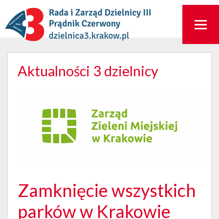
Aktualności 3 dzielnicy
Zamknięcie wszystkich
parków w Krakowie