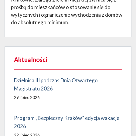
prośbą do mieszkańców o stosowanie się do
wytycznych i ograniczenie wychodzenia z domów
do absolutnego minimum.
Aktualności
Dzielnica III podczas Dnia Otwartego
Magistratu 2026
29 lipiec 2026
Program „Bezpieczny Kraków” edycja wakacje
2026
22 lipiec 2026