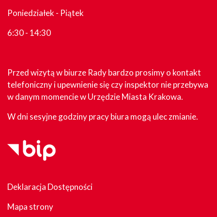
Poniedziałek - Piątek
6:30 - 14:30
Przed wizytą w biurze Rady bardzo prosimy o kontakt
telefoniczny i upewnienie się czy inspektor nie przebywa
w danym momencie w Urzędzie Miasta Krakowa.
W dni sesyjne godziny pracy biura mogą ulec zmianie.
Deklaracja Dostępności
Mapa strony