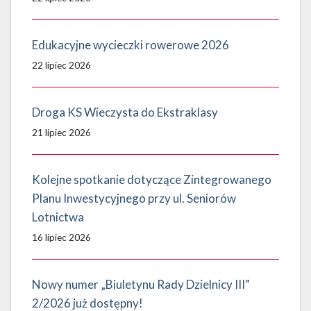
Edukacyjne wycieczki rowerowe 2026
22 lipiec 2026
Droga KS Wieczysta do Ekstraklasy
21 lipiec 2026
Kolejne spotkanie dotyczące Zintegrowanego
Planu Inwestycyjnego przy ul. Seniorów
Lotnictwa
16 lipiec 2026
Nowy numer „Biuletynu Rady Dzielnicy III”
2/2026 już dostępny!