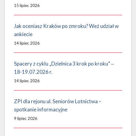
15 lipiec 2026
Jak oceniasz Kraków po zmroku? Weź udział w
ankiecie
14 lipiec 2026
Spacery z cyklu „Dzielnica 3 krok po kroku” ‒
18-19.07.2026 r.
14 lipiec 2026
ZPI dla rejonu ul. Seniorów Lotnictwa –
spotkanie informacyjne
9 lipiec 2026