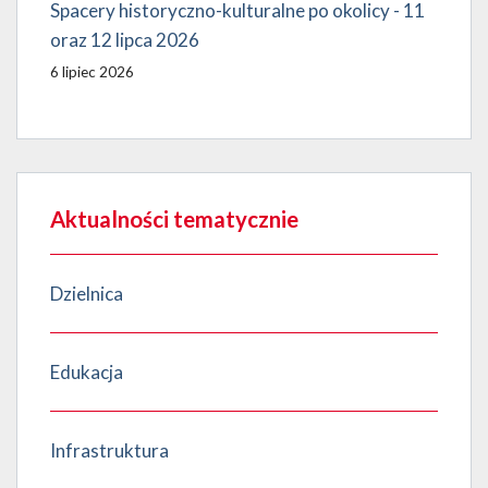
Spacery historyczno-kulturalne po okolicy - 11
oraz 12 lipca 2026
6 lipiec 2026
Aktualności tematycznie
Dzielnica
Edukacja
Infrastruktura