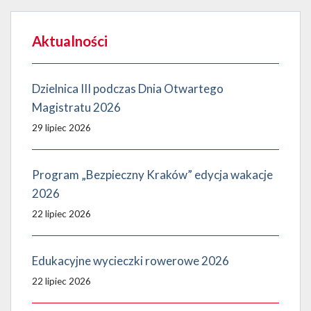
Aktualności
Dzielnica III podczas Dnia Otwartego
Magistratu 2026
29 lipiec 2026
Program „Bezpieczny Kraków” edycja wakacje
2026
22 lipiec 2026
Edukacyjne wycieczki rowerowe 2026
22 lipiec 2026