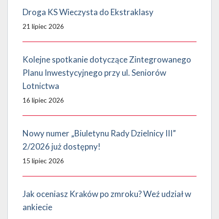
Droga KS Wieczysta do Ekstraklasy
21 lipiec 2026
Kolejne spotkanie dotyczące Zintegrowanego
Planu Inwestycyjnego przy ul. Seniorów
Lotnictwa
16 lipiec 2026
Nowy numer „Biuletynu Rady Dzielnicy III”
2/2026 już dostępny!
15 lipiec 2026
Jak oceniasz Kraków po zmroku? Weź udział w
ankiecie