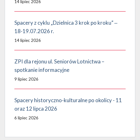
14 lipiec 2026
Spacery z cyklu „Dzielnica 3 krok po kroku” ‒
18-19.07.2026 r.
14 lipiec 2026
ZPI dla rejonu ul. Seniorów Lotnictwa –
spotkanie informacyjne
9 lipiec 2026
Spacery historyczno-kulturalne po okolicy - 11
oraz 12 lipca 2026
6 lipiec 2026