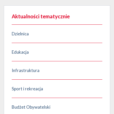
Aktualności tematycznie
Dzielnica
Edukacja
Infrastruktura
Sport i rekreacja
Budżet Obywatelski