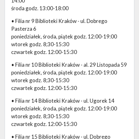
14:00
środa godz. 13:00-18:00
• Filia nr 9 Biblioteki Kraków - ul. Dobrego
Pasterza 6
poniedziałek, środa, piątek godz. 12:00-19:00
wtorek godz. 8;30-15:30
czwartek godz. 12:00-15:30
• Filia nr 10 Biblioteki Kraków - al. 29 Listopada 59
poniedziałek, środa, piątek godz. 12:00-19:00
wtorek godz. 8;30-15:30
czwartek godz. 12:00-15:30
• Filia nr 14 Biblioteki Kraków - ul. Ugorek 14
poniedziałek, środa, piątek godz. 12:00-19:00
wtorek godz. 8;30-15:30
czwartek godz. 12:00-15:30
• Filia nr 15 Biblioteki Kraków - ul. Dobrego