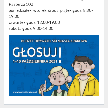
Pasterza 100
poniedziałek, wtorek, środa, piątek godz. 8:30-
19:00
czwartek godz. 12:00-19:00
sobota godz. 9:00-14:00