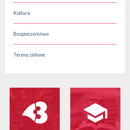
Kultura
Bezpieczeństwo
Tereny zielone