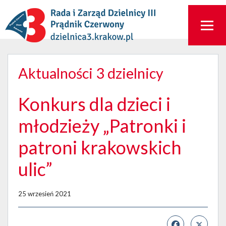
Aktualności 3 dzielnicy
Konkurs dla dzieci i
młodzieży „Patronki i
patroni krakowskich
ulic”
25 wrzesień 2021