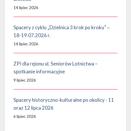
14 lipiec 2026
Spacery z cyklu „Dzielnica 3 krok po kroku” ‒
18-19.07.2026 r.
14 lipiec 2026
ZPI dla rejonu ul. Seniorów Lotnictwa –
spotkanie informacyjne
9 lipiec 2026
Spacery historyczno-kulturalne po okolicy - 11
oraz 12 lipca 2026
6 lipiec 2026