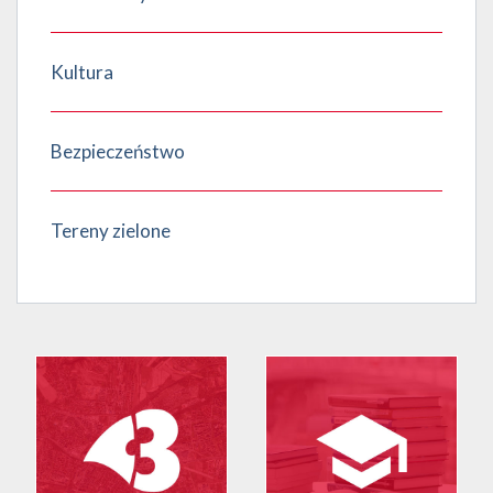
Kultura
Bezpieczeństwo
Tereny zielone