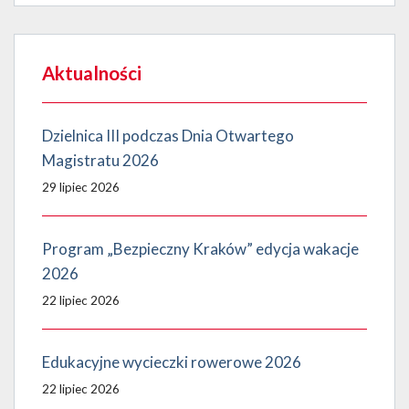
Aktualności
Dzielnica III podczas Dnia Otwartego
Magistratu 2026
29 lipiec 2026
Program „Bezpieczny Kraków” edycja wakacje
2026
22 lipiec 2026
Edukacyjne wycieczki rowerowe 2026
22 lipiec 2026