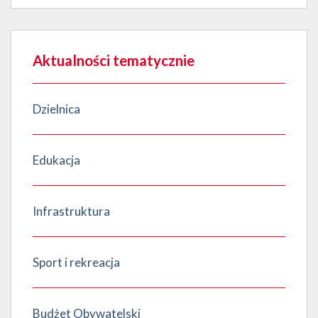
Aktualności tematycznie
Dzielnica
Edukacja
Infrastruktura
Sport i rekreacja
Budżet Obywatelski