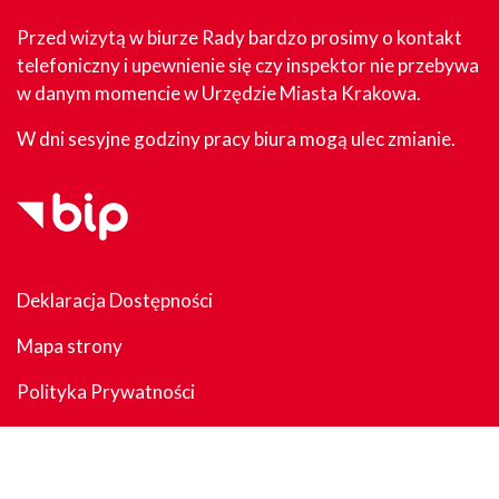
Przed wizytą w biurze Rady bardzo prosimy o kontakt
telefoniczny i upewnienie się czy inspektor nie przebywa
w danym momencie w Urzędzie Miasta Krakowa.
W dni sesyjne godziny pracy biura mogą ulec zmianie.
Deklaracja Dostępności
Mapa strony
Polityka Prywatności