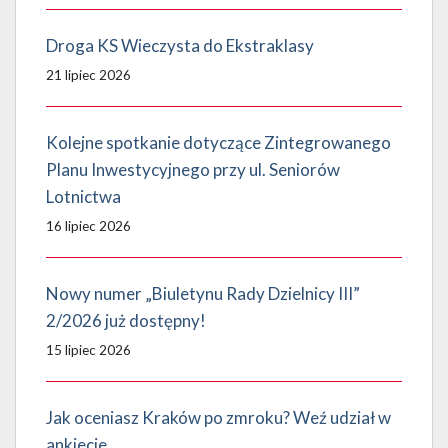
Droga KS Wieczysta do Ekstraklasy
21 lipiec 2026
Kolejne spotkanie dotyczące Zintegrowanego
Planu Inwestycyjnego przy ul. Seniorów
Lotnictwa
16 lipiec 2026
Nowy numer „Biuletynu Rady Dzielnicy III”
2/2026 już dostępny!
15 lipiec 2026
Jak oceniasz Kraków po zmroku? Weź udział w
ankiecie