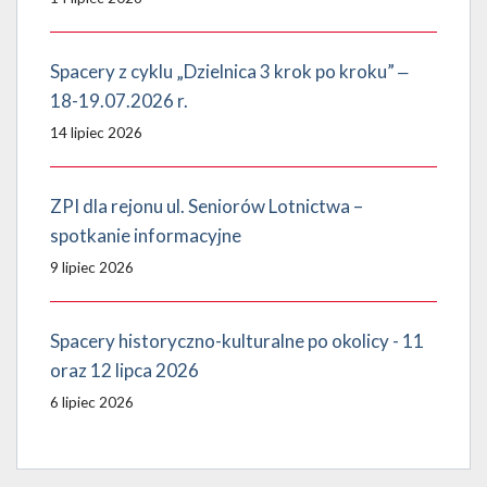
Spacery z cyklu „Dzielnica 3 krok po kroku” ‒
18-19.07.2026 r.
14 lipiec 2026
ZPI dla rejonu ul. Seniorów Lotnictwa –
spotkanie informacyjne
9 lipiec 2026
Spacery historyczno-kulturalne po okolicy - 11
oraz 12 lipca 2026
6 lipiec 2026