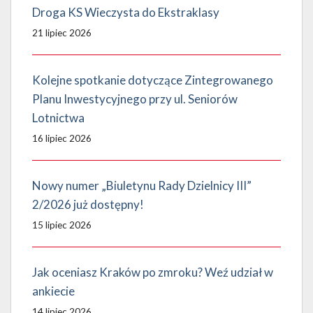
Droga KS Wieczysta do Ekstraklasy
21 lipiec 2026
Kolejne spotkanie dotyczące Zintegrowanego
Planu Inwestycyjnego przy ul. Seniorów
Lotnictwa
16 lipiec 2026
Nowy numer „Biuletynu Rady Dzielnicy III”
2/2026 już dostępny!
15 lipiec 2026
Jak oceniasz Kraków po zmroku? Weź udział w
ankiecie
14 lipiec 2026