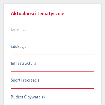
Aktualności tematycznie
Dzielnica
Edukacja
Infrastruktura
Sport i rekreacja
Budżet Obywatelski