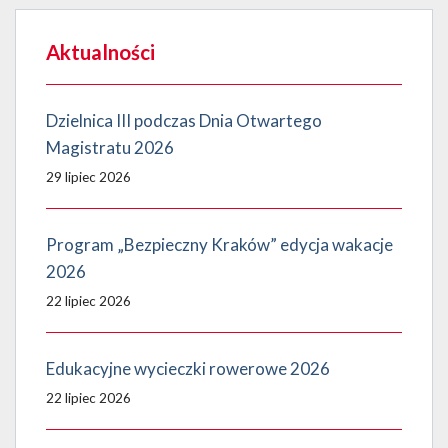
Aktualności
Dzielnica III podczas Dnia Otwartego
Magistratu 2026
29 lipiec 2026
Program „Bezpieczny Kraków” edycja wakacje
2026
22 lipiec 2026
Edukacyjne wycieczki rowerowe 2026
22 lipiec 2026