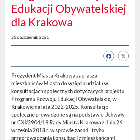
Edukacji Obywatelskiej
dla Krakowa
25 październik 2021
Prezydent Miasta Krakowa zaprasza
mieszkańców Miasta do wzięcia udziału w
konsultacjach społecznych dotyczących projektu
Programu Rozwoju Edukacji Obywatelskiej w
Krakowie na lata 2022-2025. Konsultacje
społeczne prowadzone są na podstawie Uchwały
nr CXI/2904/18 Rady Miasta Krakowa z dnia 26
września 2018 r. w sprawie zasad i trybu
przeprowadzania konsultacji z mieszkańcami