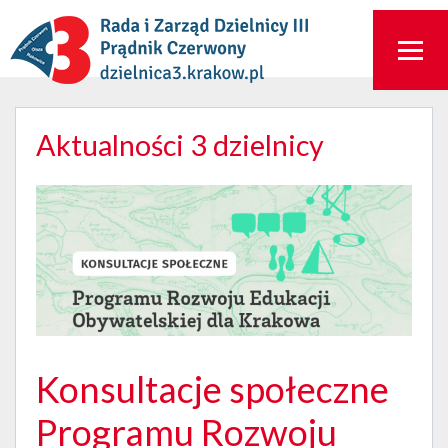
Aktualności 3 dzielnicy
Konsultacje społeczne
Programu Rozwoju