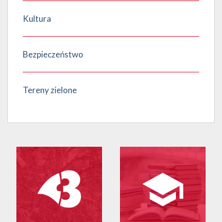
Kultura
Bezpieczeństwo
Tereny zielone