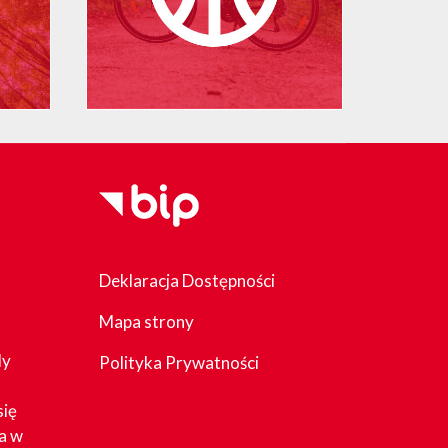
Deklaracja Dostępności
Mapa strony
dy
Polityka Prywatności
się
a w