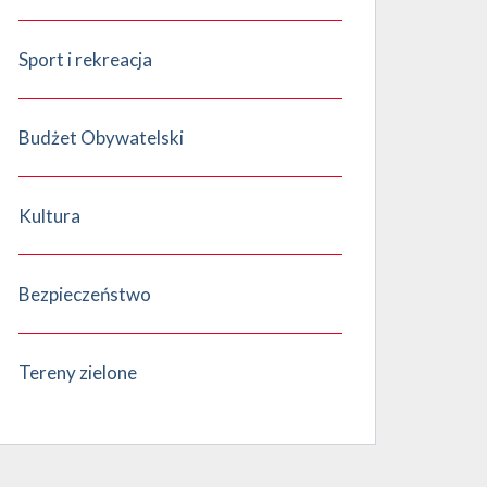
Sport i rekreacja
Budżet Obywatelski
Kultura
Bezpieczeństwo
Tereny zielone