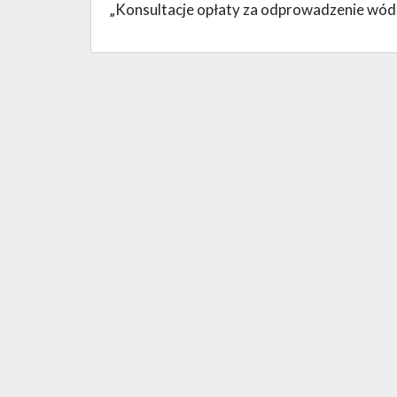
„Konsultacje opłaty za odprowadzenie wód