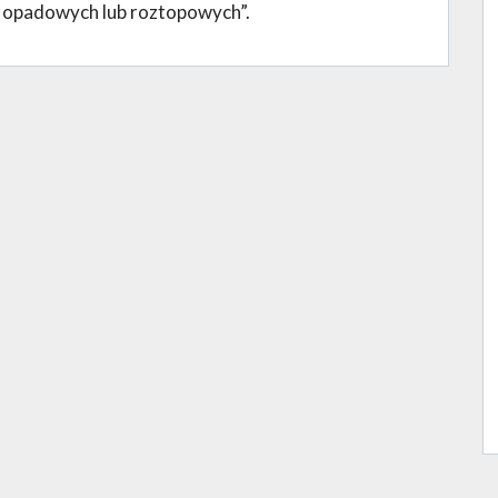
 opadowych lub roztopowych”.