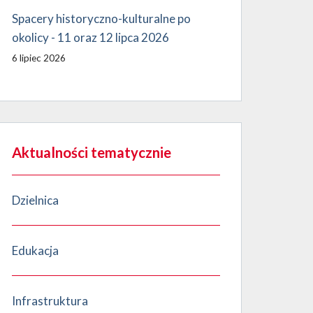
Spacery historyczno-kulturalne po
okolicy - 11 oraz 12 lipca 2026
6 lipiec 2026
Aktualności tematycznie
Dzielnica
Edukacja
Infrastruktura