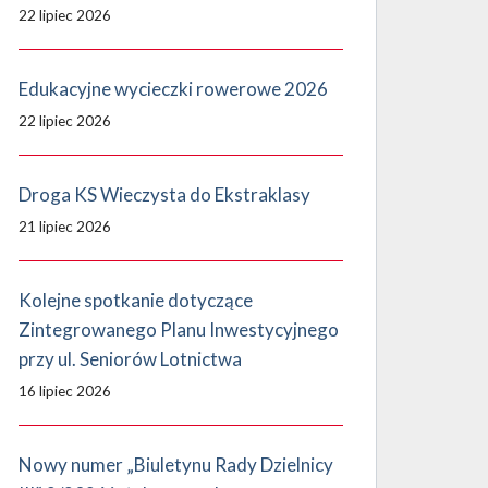
22 lipiec 2026
Edukacyjne wycieczki rowerowe 2026
22 lipiec 2026
Droga KS Wieczysta do Ekstraklasy
21 lipiec 2026
Kolejne spotkanie dotyczące
Zintegrowanego Planu Inwestycyjnego
przy ul. Seniorów Lotnictwa
16 lipiec 2026
Nowy numer „Biuletynu Rady Dzielnicy