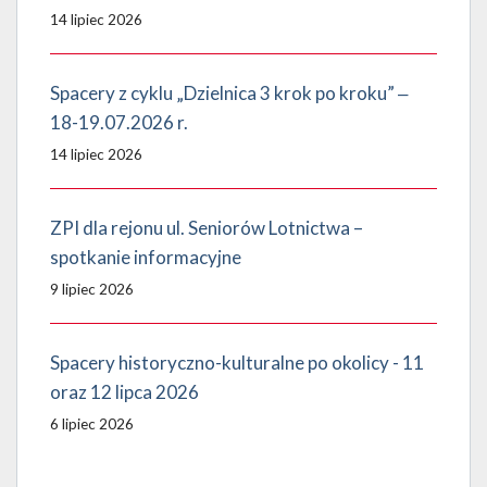
14 lipiec 2026
Spacery z cyklu „Dzielnica 3 krok po kroku” ‒
18-19.07.2026 r.
14 lipiec 2026
ZPI dla rejonu ul. Seniorów Lotnictwa –
spotkanie informacyjne
9 lipiec 2026
Spacery historyczno-kulturalne po okolicy - 11
oraz 12 lipca 2026
6 lipiec 2026