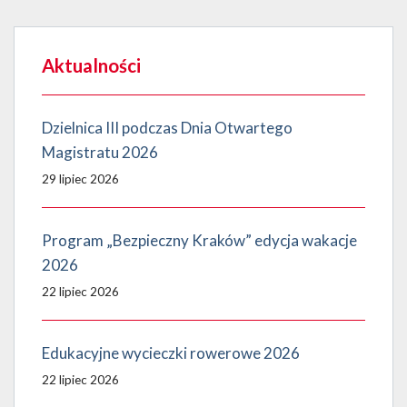
Aktualności
Dzielnica III podczas Dnia Otwartego
Magistratu 2026
29 lipiec 2026
Program „Bezpieczny Kraków” edycja wakacje
2026
22 lipiec 2026
Edukacyjne wycieczki rowerowe 2026
22 lipiec 2026