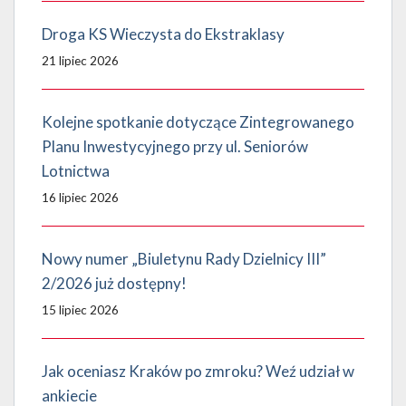
Droga KS Wieczysta do Ekstraklasy
21 lipiec 2026
Kolejne spotkanie dotyczące Zintegrowanego
Planu Inwestycyjnego przy ul. Seniorów
Lotnictwa
16 lipiec 2026
Nowy numer „Biuletynu Rady Dzielnicy III”
2/2026 już dostępny!
15 lipiec 2026
Jak oceniasz Kraków po zmroku? Weź udział w
ankiecie