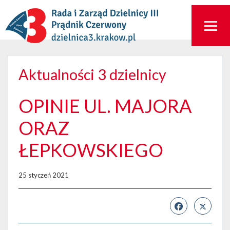
Aktualności 3 dzielnicy
OPINIE UL. MAJORA
ORAZ
ŁEPKOWSKIEGO
25 styczeń 2021