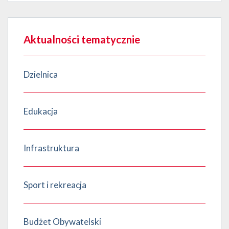
Aktualności tematycznie
Dzielnica
Edukacja
Infrastruktura
Sport i rekreacja
Budżet Obywatelski