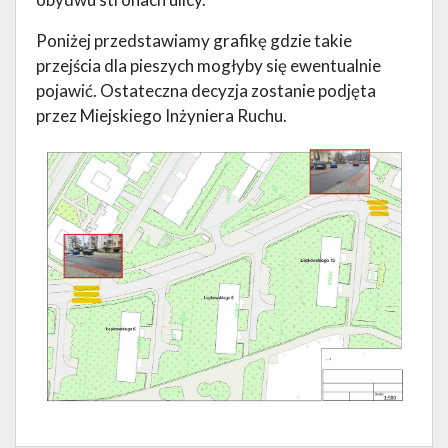
Poniżej przedstawiamy grafikę gdzie takie
przejścia dla pieszych mogłyby się ewentualnie
pojawić. Ostateczna decyzja zostanie podjęta
przez Miejskiego Inżyniera Ruchu.