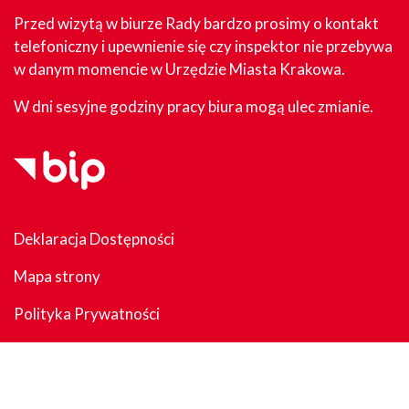
Przed wizytą w biurze Rady bardzo prosimy o kontakt
telefoniczny i upewnienie się czy inspektor nie przebywa
w danym momencie w Urzędzie Miasta Krakowa.
W dni sesyjne godziny pracy biura mogą ulec zmianie.
Deklaracja Dostępności
Mapa strony
Polityka Prywatności