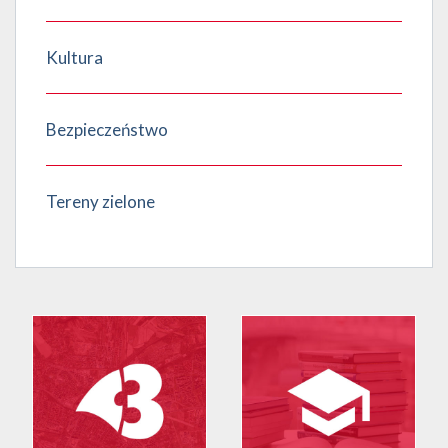
Kultura
Bezpieczeństwo
Tereny zielone