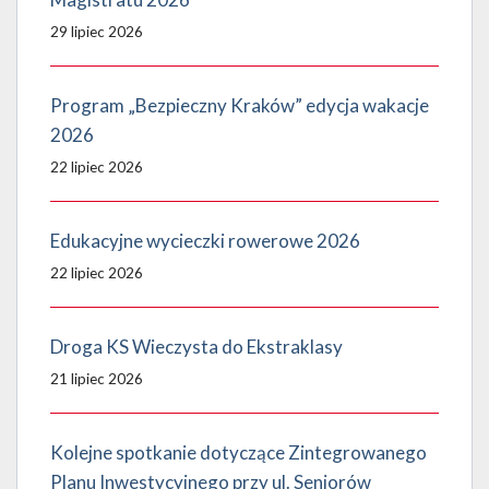
29 lipiec 2026
Program „Bezpieczny Kraków” edycja wakacje
2026
22 lipiec 2026
Edukacyjne wycieczki rowerowe 2026
22 lipiec 2026
Droga KS Wieczysta do Ekstraklasy
21 lipiec 2026
Kolejne spotkanie dotyczące Zintegrowanego
Planu Inwestycyjnego przy ul. Seniorów