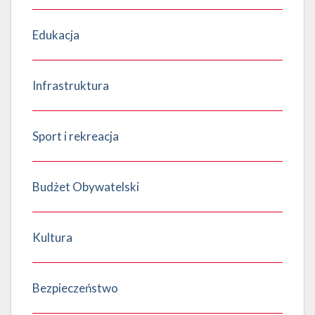
Edukacja
Infrastruktura
Sport i rekreacja
Budżet Obywatelski
Kultura
Bezpieczeństwo