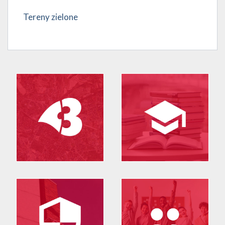
Tereny zielone