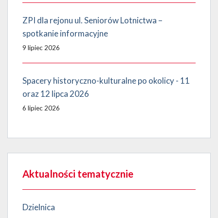
ZPI dla rejonu ul. Seniorów Lotnictwa –
spotkanie informacyjne
9 lipiec 2026
Spacery historyczno-kulturalne po okolicy - 11
oraz 12 lipca 2026
6 lipiec 2026
Aktualności tematycznie
Dzielnica