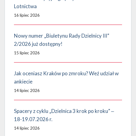
Lotnictwa
16 lipiec 2026
Nowy numer „Biuletynu Rady Dzielnicy III”
2/2026 już dostępny!
15 lipiec 2026
Jak oceniasz Kraków po zmroku? Weź udział w
ankiecie
14 lipiec 2026
Spacery z cyklu „Dzielnica 3 krok po kroku” ‒
18-19.07.2026 r.
14 lipiec 2026