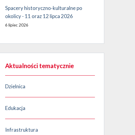
Spacery historyczno-kulturalne po
okolicy - 11 oraz 12 lipca 2026
6 lipiec 2026
Aktualności tematycznie
Dzielnica
Edukacja
Infrastruktura