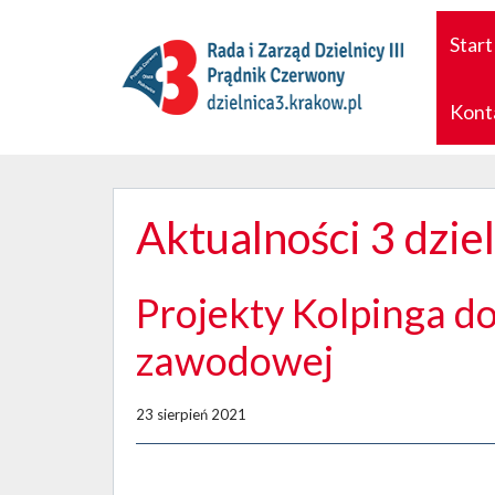
Start
Kont
Aktualności 3 dzie
Projekty Kolpinga do
zawodowej
23 sierpień 2021