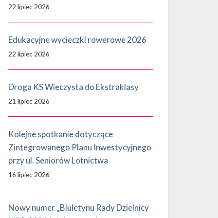
22 lipiec 2026
Edukacyjne wycieczki rowerowe 2026
22 lipiec 2026
Droga KS Wieczysta do Ekstraklasy
21 lipiec 2026
Kolejne spotkanie dotyczące
Zintegrowanego Planu Inwestycyjnego
przy ul. Seniorów Lotnictwa
16 lipiec 2026
Nowy numer „Biuletynu Rady Dzielnicy