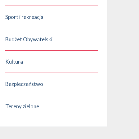
Sport i rekreacja
Budżet Obywatelski
Kultura
Bezpieczeństwo
Tereny zielone