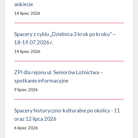
ankiecie
14 lipiec 2026
Spacery z cyklu „Dzielnica 3 krok po kroku” ‒
18-19.07.2026 r.
14 lipiec 2026
ZPI dla rejonu ul. Seniorów Lotnictwa –
spotkanie informacyjne
9 lipiec 2026
Spacery historyczno-kulturalne po okolicy - 11
oraz 12 lipca 2026
6 lipiec 2026