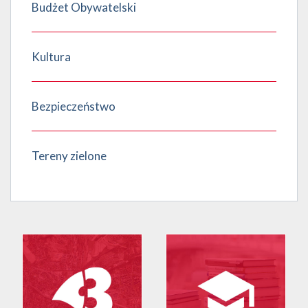
Budżet Obywatelski
Kultura
Bezpieczeństwo
Tereny zielone