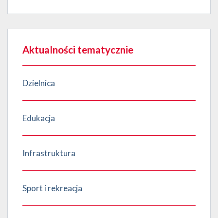
Aktualności tematycznie
Dzielnica
Edukacja
Infrastruktura
Sport i rekreacja