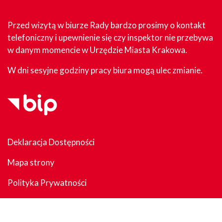
Przed wizytą w biurze Rady bardzo prosimy o kontakt
telefoniczny i upewnienie się czy inspektor nie przebywa
w danym momencie w Urzędzie Miasta Krakowa.
W dni sesyjne godziny pracy biura mogą ulec zmianie.
Deklaracja Dostępności
Mapa strony
Polityka Prywatności