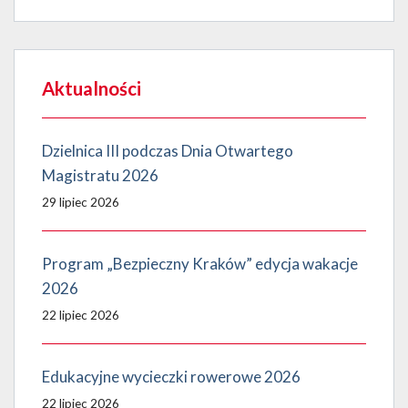
Aktualności
Dzielnica III podczas Dnia Otwartego
Magistratu 2026
29 lipiec 2026
Program „Bezpieczny Kraków” edycja wakacje
2026
22 lipiec 2026
Edukacyjne wycieczki rowerowe 2026
22 lipiec 2026