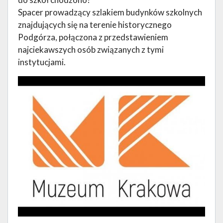
Spacer prowadzący szlakiem budynków szkolnych
znajdujących się na terenie historycznego
Podgórza, połączona z przedstawieniem
najciekawszych osób związanych z tymi
instytucjami.