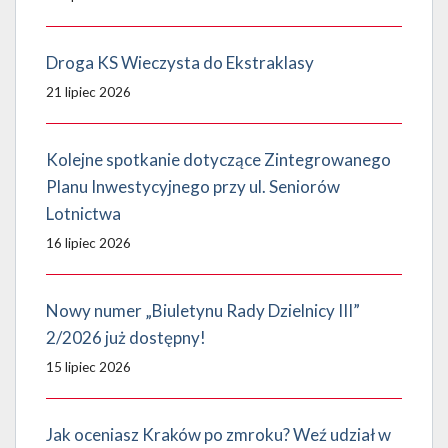
Droga KS Wieczysta do Ekstraklasy
21 lipiec 2026
Kolejne spotkanie dotyczące Zintegrowanego
Planu Inwestycyjnego przy ul. Seniorów
Lotnictwa
16 lipiec 2026
Nowy numer „Biuletynu Rady Dzielnicy III”
2/2026 już dostępny!
15 lipiec 2026
Jak oceniasz Kraków po zmroku? Weź udział w