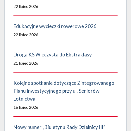
22 lipiec 2026
Edukacyjne wycieczki rowerowe 2026
22 lipiec 2026
Droga KS Wieczysta do Ekstraklasy
21 lipiec 2026
Kolejne spotkanie dotyczące Zintegrowanego
Planu Inwestycyjnego przy ul. Seniorów
Lotnictwa
16 lipiec 2026
Nowy numer „Biuletynu Rady Dzielnicy III”