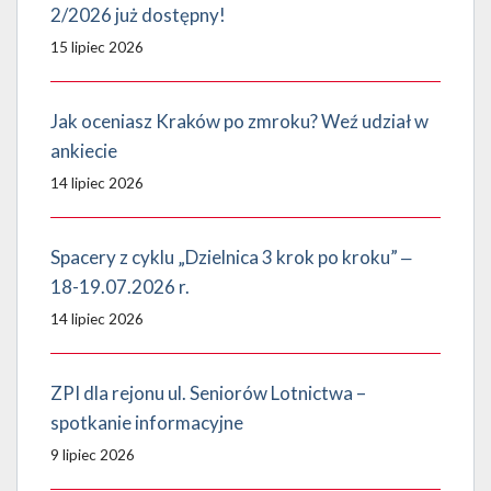
2/2026 już dostępny!
15 lipiec 2026
Jak oceniasz Kraków po zmroku? Weź udział w
ankiecie
14 lipiec 2026
Spacery z cyklu „Dzielnica 3 krok po kroku” ‒
18-19.07.2026 r.
14 lipiec 2026
ZPI dla rejonu ul. Seniorów Lotnictwa –
spotkanie informacyjne
9 lipiec 2026