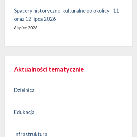
Spacery historyczno-kulturalne po okolicy - 11
oraz 12 lipca 2026
6 lipiec 2026
Aktualności tematycznie
Dzielnica
Edukacja
Infrastruktura