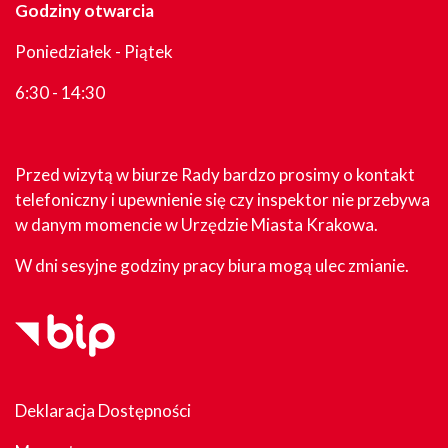
Godziny otwarcia
Poniedziałek - Piątek
6:30 - 14:30
Przed wizytą w biurze Rady bardzo prosimy o kontakt
telefoniczny i upewnienie się czy inspektor nie przebywa
w danym momencie w Urzędzie Miasta Krakowa.
W dni sesyjne godziny pracy biura mogą ulec zmianie.
Deklaracja Dostępności