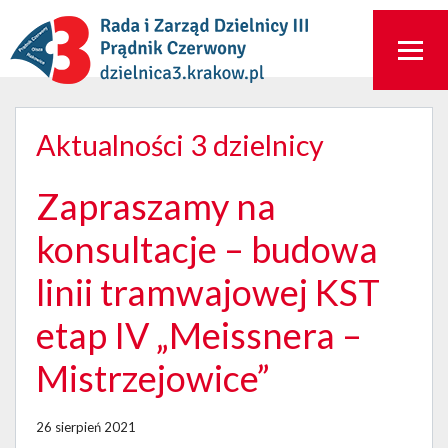
Aktualności 3 dzielnicy
Zapraszamy na
konsultacje – budowa
linii tramwajowej KST
etap IV „Meissnera –
Mistrzejowice”
26 sierpień 2021