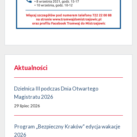
Aktualności
Dzielnica III podczas Dnia Otwartego
Magistratu 2026
29 lipiec 2026
Program „Bezpieczny Kraków” edycja wakacje
2026