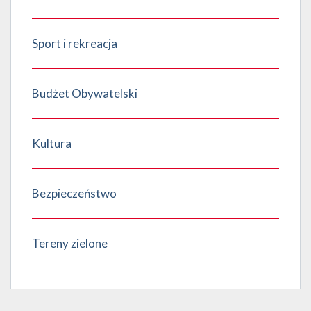
Sport i rekreacja
Budżet Obywatelski
Kultura
Bezpieczeństwo
Tereny zielone