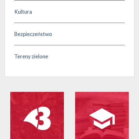
Kultura
Bezpieczeństwo
Tereny zielone