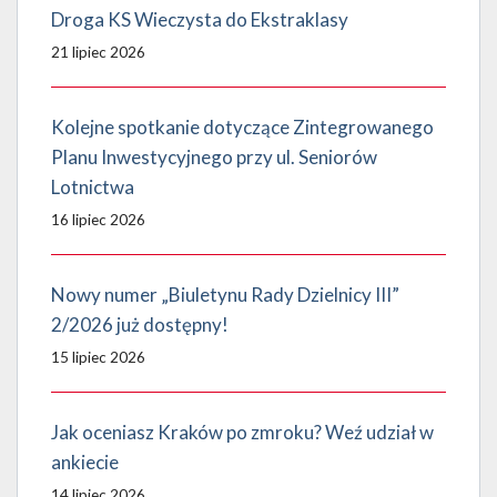
Droga KS Wieczysta do Ekstraklasy
21 lipiec 2026
Kolejne spotkanie dotyczące Zintegrowanego
Planu Inwestycyjnego przy ul. Seniorów
Lotnictwa
16 lipiec 2026
Nowy numer „Biuletynu Rady Dzielnicy III”
2/2026 już dostępny!
15 lipiec 2026
Jak oceniasz Kraków po zmroku? Weź udział w
ankiecie
14 lipiec 2026