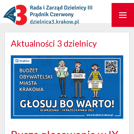
Aktualności 3 dzielnicy