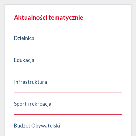
Aktualności tematycznie
Dzielnica
Edukacja
Infrastruktura
Sport i rekreacja
Budżet Obywatelski