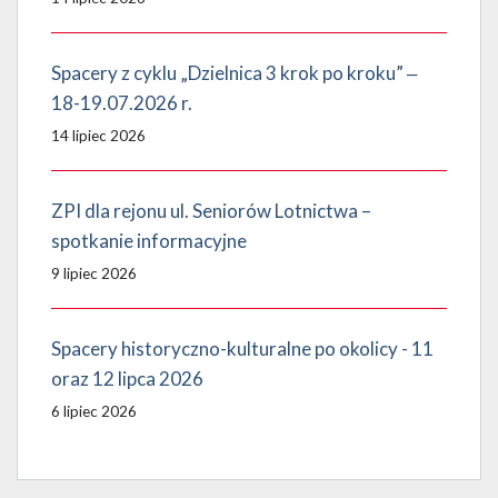
Spacery z cyklu „Dzielnica 3 krok po kroku” ‒
18-19.07.2026 r.
14 lipiec 2026
ZPI dla rejonu ul. Seniorów Lotnictwa –
spotkanie informacyjne
9 lipiec 2026
Spacery historyczno-kulturalne po okolicy - 11
oraz 12 lipca 2026
6 lipiec 2026