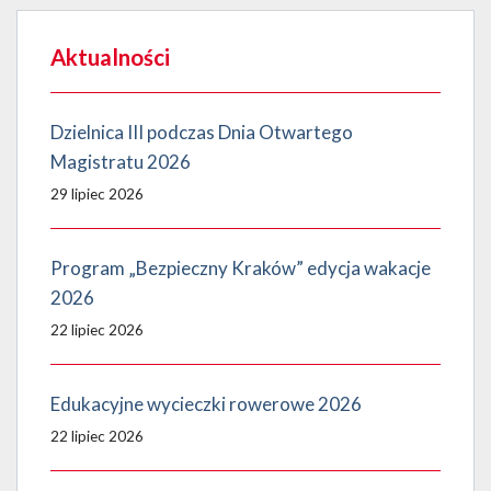
Aktualności
Dzielnica III podczas Dnia Otwartego
Magistratu 2026
29 lipiec 2026
Program „Bezpieczny Kraków” edycja wakacje
2026
22 lipiec 2026
Edukacyjne wycieczki rowerowe 2026
22 lipiec 2026