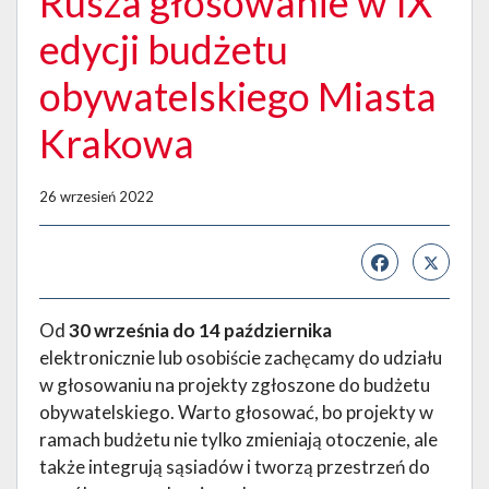
Rusza głosowanie w IX
edycji budżetu
obywatelskiego Miasta
Krakowa
26 wrzesień 2022
Od
30 września do 14 października
elektronicznie lub osobiście zachęcamy do udziału
w głosowaniu na projekty zgłoszone do budżetu
obywatelskiego. Warto głosować, bo projekty w
ramach budżetu nie tylko zmieniają otoczenie, ale
także integrują sąsiadów i tworzą przestrzeń do