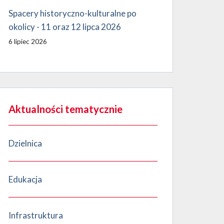
Spacery historyczno-kulturalne po
okolicy - 11 oraz 12 lipca 2026
6 lipiec 2026
Aktualności tematycznie
Dzielnica
Edukacja
Infrastruktura