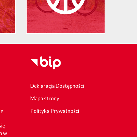
Deklaracja Dostępności
Mapa strony
dy
Polityka Prywatności
się
a w