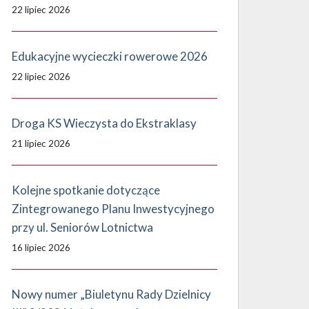
22 lipiec 2026
Edukacyjne wycieczki rowerowe 2026
22 lipiec 2026
Droga KS Wieczysta do Ekstraklasy
21 lipiec 2026
Kolejne spotkanie dotyczące
Zintegrowanego Planu Inwestycyjnego
przy ul. Seniorów Lotnictwa
16 lipiec 2026
Nowy numer „Biuletynu Rady Dzielnicy