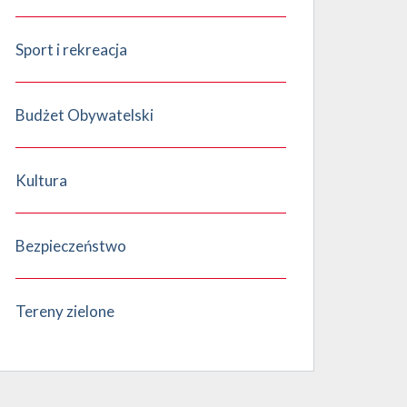
Sport i rekreacja
Budżet Obywatelski
Kultura
Bezpieczeństwo
Tereny zielone