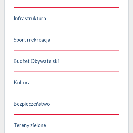
Infrastruktura
Sport i rekreacja
Budżet Obywatelski
Kultura
Bezpieczeństwo
Tereny zielone