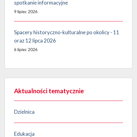
spotkanie informacyjne
9 lipiec 2026
Spacery historyczno-kulturalne po okolicy - 11
oraz 12 lipca 2026
6 lipiec 2026
Aktualności tematycznie
Dzielnica
Edukacja