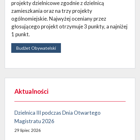
projekty dzielnicowe zgodnie z dzielnicą
zamieszkania oraz na trzy projekty
ogólnomiejskie. Najwyżej oceniany przez
głosującego projekt otrzymuje 3 punkty, a najniżej
1 punkt.
Budżet Obywatelski
Aktualności
Dzielnica III podczas Dnia Otwartego
Magistratu 2026
29 lipiec 2026