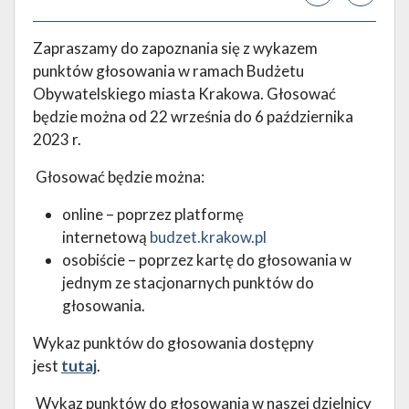
Zapraszamy do zapoznania się z wykazem
punktów głosowania w ramach Budżetu
Obywatelskiego miasta Krakowa. Głosować
będzie można od 22 września do 6 października
2023 r.
Głosować będzie można:
online – poprzez platformę
internetową
budzet.krakow.pl
osobiście – poprzez kartę do głosowania w
jednym ze stacjonarnych punktów do
głosowania.
Wykaz punktów do głosowania dostępny
jest
tutaj
.
Wykaz punktów do głosowania w naszej dzielnicy