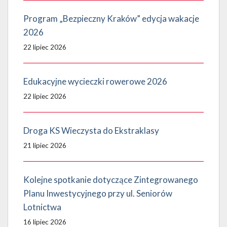
Program „Bezpieczny Kraków” edycja wakacje
2026
22 lipiec 2026
Edukacyjne wycieczki rowerowe 2026
22 lipiec 2026
Droga KS Wieczysta do Ekstraklasy
21 lipiec 2026
Kolejne spotkanie dotyczące Zintegrowanego
Planu Inwestycyjnego przy ul. Seniorów
Lotnictwa
16 lipiec 2026