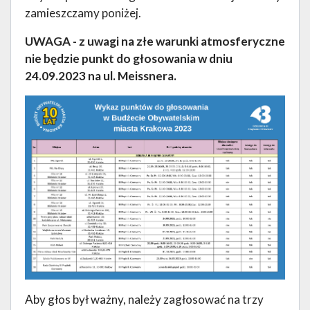
zamieszczamy poniżej.
UWAGA - z uwagi na złe warunki atmosferyczne
nie będzie punkt do głosowania w dniu
24.09.2023 na ul. Meissnera.
Aby głos był ważny, należy zagłosować na trzy