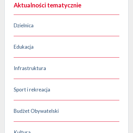
Aktualności tematycznie
Dzielnica
Edukacja
Infrastruktura
Sport i rekreacja
Budżet Obywatelski
Kultura