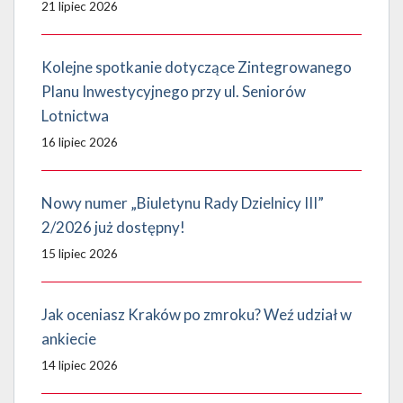
21 lipiec 2026
Kolejne spotkanie dotyczące Zintegrowanego
Planu Inwestycyjnego przy ul. Seniorów
Lotnictwa
16 lipiec 2026
Nowy numer „Biuletynu Rady Dzielnicy III”
2/2026 już dostępny!
15 lipiec 2026
Jak oceniasz Kraków po zmroku? Weź udział w
ankiecie
14 lipiec 2026