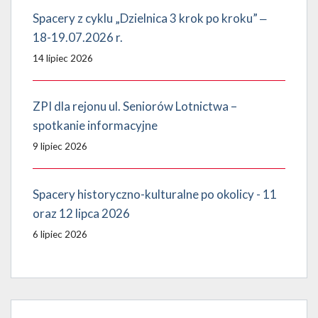
Spacery z cyklu „Dzielnica 3 krok po kroku” ‒
18-19.07.2026 r.
14 lipiec 2026
ZPI dla rejonu ul. Seniorów Lotnictwa –
spotkanie informacyjne
9 lipiec 2026
Spacery historyczno-kulturalne po okolicy - 11
oraz 12 lipca 2026
6 lipiec 2026