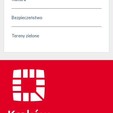
Bezpieczeństwo
Tereny zielone