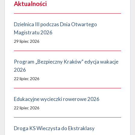
Aktualności
Dzielnica III podczas Dnia Otwartego
Magistratu 2026
29 lipiec 2026
Program „Bezpieczny Kraków” edycja wakacje
2026
22 lipiec 2026
Edukacyjne wycieczki rowerowe 2026
22 lipiec 2026
Droga KS Wieczysta do Ekstraklasy