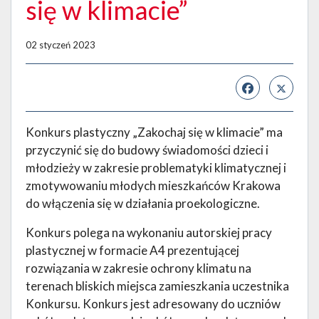
się w klimacie”
02 styczeń 2023
Konkurs plastyczny „Zakochaj się w klimacie” ma
przyczynić się do budowy świadomości dzieci i
młodzieży w zakresie problematyki klimatycznej i
zmotywowaniu młodych mieszkańców Krakowa
do włączenia się w działania proekologiczne.
Konkurs polega na wykonaniu autorskiej pracy
plastycznej w formacie A4 prezentującej
rozwiązania w zakresie ochrony klimatu na
terenach bliskich miejsca zamieszkania uczestnika
Konkursu. Konkurs jest adresowany do uczniów