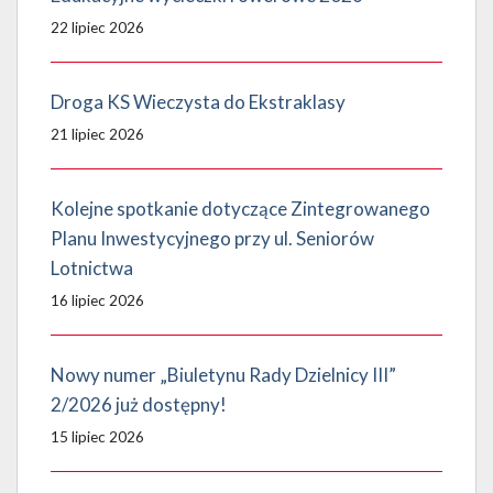
22 lipiec 2026
Droga KS Wieczysta do Ekstraklasy
21 lipiec 2026
Kolejne spotkanie dotyczące Zintegrowanego
Planu Inwestycyjnego przy ul. Seniorów
Lotnictwa
16 lipiec 2026
Nowy numer „Biuletynu Rady Dzielnicy III”
2/2026 już dostępny!
15 lipiec 2026