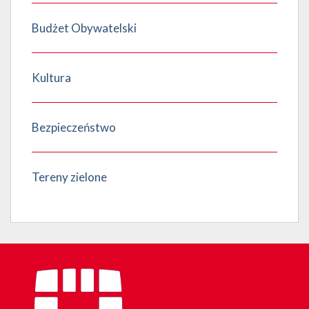
Budżet Obywatelski
Kultura
Bezpieczeństwo
Tereny zielone