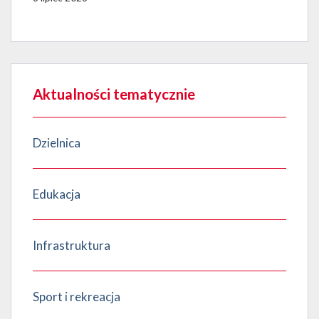
Aktualności tematycznie
Dzielnica
Edukacja
Infrastruktura
Sport i rekreacja