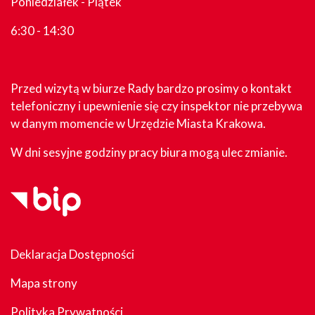
Poniedziałek - Piątek
6:30 - 14:30
Przed wizytą w biurze Rady bardzo prosimy o kontakt
telefoniczny i upewnienie się czy inspektor nie przebywa
w danym momencie w Urzędzie Miasta Krakowa.
W dni sesyjne godziny pracy biura mogą ulec zmianie.
Deklaracja Dostępności
Mapa strony
Polityka Prywatności