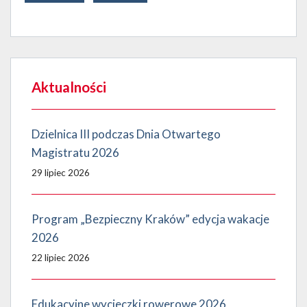
Aktualności
Dzielnica III podczas Dnia Otwartego
Magistratu 2026
29 lipiec 2026
Program „Bezpieczny Kraków” edycja wakacje
2026
22 lipiec 2026
Edukacyjne wycieczki rowerowe 2026