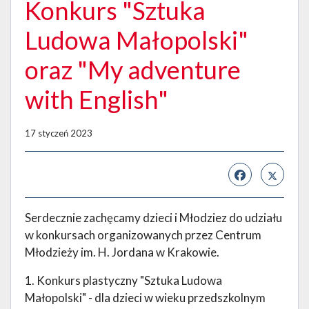
Konkurs "Sztuka
Ludowa Małopolski"
oraz "My adventure
with English"
17 styczeń 2023
Serdecznie zachęcamy dzieci i Młodziez do udziału
w konkursach organizowanych przez Centrum
Młodzieży im. H. Jordana w Krakowie.
1. Konkurs plastyczny "Sztuka Ludowa
Małopolski" - dla dzieci w wieku przedszkolnym