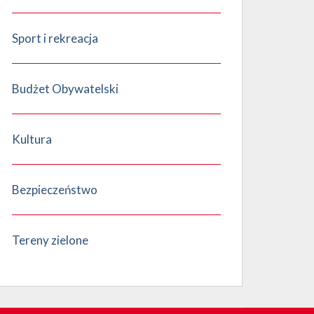
Sport i rekreacja
Budżet Obywatelski
Kultura
Bezpieczeństwo
Tereny zielone