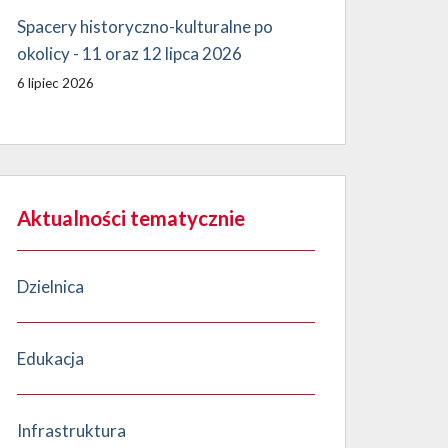
Spacery historyczno-kulturalne po
okolicy - 11 oraz 12 lipca 2026
6 lipiec 2026
Aktualności tematycznie
Dzielnica
Edukacja
Infrastruktura