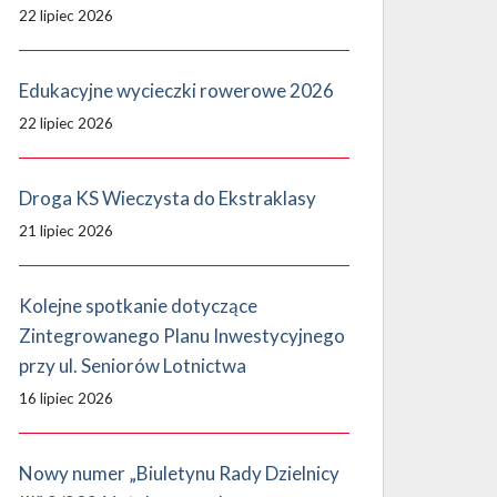
22 lipiec 2026
Edukacyjne wycieczki rowerowe 2026
22 lipiec 2026
Droga KS Wieczysta do Ekstraklasy
21 lipiec 2026
Kolejne spotkanie dotyczące
Zintegrowanego Planu Inwestycyjnego
przy ul. Seniorów Lotnictwa
16 lipiec 2026
Nowy numer „Biuletynu Rady Dzielnicy