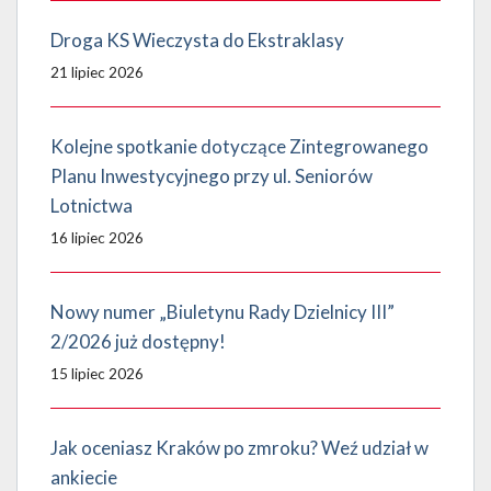
Droga KS Wieczysta do Ekstraklasy
21 lipiec 2026
Kolejne spotkanie dotyczące Zintegrowanego
Planu Inwestycyjnego przy ul. Seniorów
Lotnictwa
16 lipiec 2026
Nowy numer „Biuletynu Rady Dzielnicy III”
2/2026 już dostępny!
15 lipiec 2026
Jak oceniasz Kraków po zmroku? Weź udział w
ankiecie