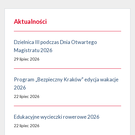
Aktualności
Dzielnica III podczas Dnia Otwartego
Magistratu 2026
29 lipiec 2026
Program „Bezpieczny Kraków” edycja wakacje
2026
22 lipiec 2026
Edukacyjne wycieczki rowerowe 2026
22 lipiec 2026