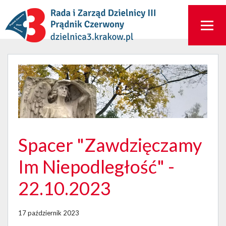
Spacer "Zawdzięczamy
Im Niepodległość" -
22.10.2023
17 październik 2023