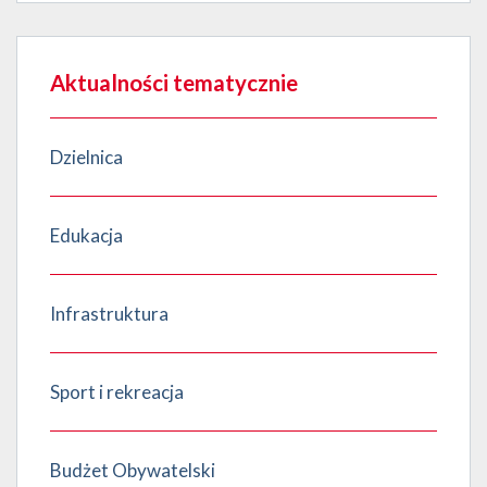
Aktualności tematycznie
Dzielnica
Edukacja
Infrastruktura
Sport i rekreacja
Budżet Obywatelski