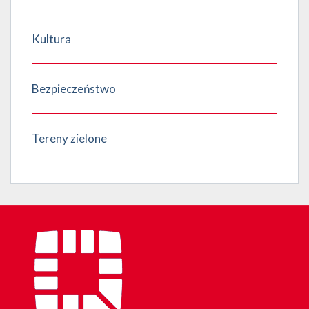
Kultura
Bezpieczeństwo
Tereny zielone