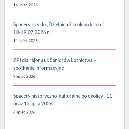
14 lipiec 2026
Spacery z cyklu „Dzielnica 3 krok po kroku” ‒
18-19.07.2026 r.
14 lipiec 2026
ZPI dla rejonu ul. Seniorów Lotnictwa –
spotkanie informacyjne
9 lipiec 2026
Spacery historyczno-kulturalne po okolicy - 11
oraz 12 lipca 2026
6 lipiec 2026