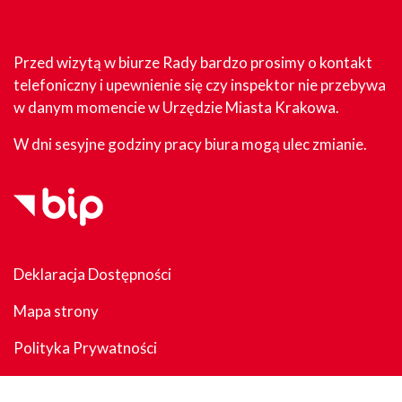
Przed wizytą w biurze Rady bardzo prosimy o kontakt
telefoniczny i upewnienie się czy inspektor nie przebywa
w danym momencie w Urzędzie Miasta Krakowa.
W dni sesyjne godziny pracy biura mogą ulec zmianie.
Deklaracja Dostępności
Mapa strony
Polityka Prywatności