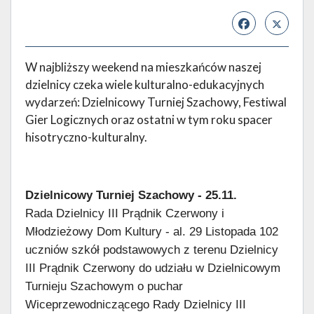
W najbliższy weekend na mieszkańców naszej
dzielnicy czeka wiele kulturalno-edukacyjnych
wydarzeń: Dzielnicowy Turniej Szachowy, Festiwal
Gier Logicznych oraz ostatni w tym roku spacer
hisotryczno-kulturalny.
Dzielnicowy Turniej Szachowy - 25.11.
Rada Dzielnicy III Prądnik Czerwony i
Młodzieżowy Dom Kultury - al. 29 Listopada 102
uczniów szkół podstawowych z terenu Dzielnicy
III Prądnik Czerwony do udziału w Dzielnicowym
Turnieju Szachowym o puchar
Wiceprzewodniczącego Rady Dzielnicy III