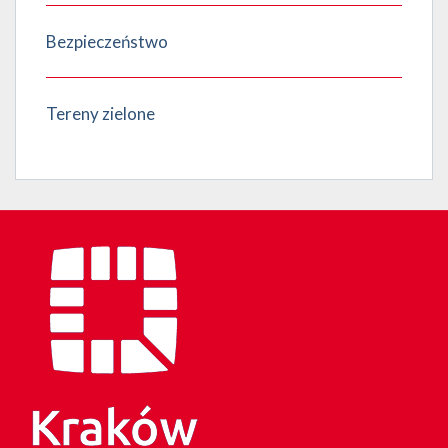
Bezpieczeństwo
Tereny zielone