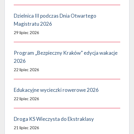
Dzielnica III podczas Dnia Otwartego
Magistratu 2026
29 lipiec 2026
Program „Bezpieczny Kraków” edycja wakacje
2026
22 lipiec 2026
Edukacyjne wycieczki rowerowe 2026
22 lipiec 2026
Droga KS Wieczysta do Ekstraklasy
21 lipiec 2026