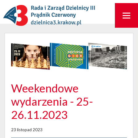
Weekendowe
wydarzenia - 25-
26.11.2023
23 listopad 2023