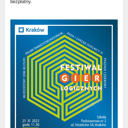
bezpłatny.