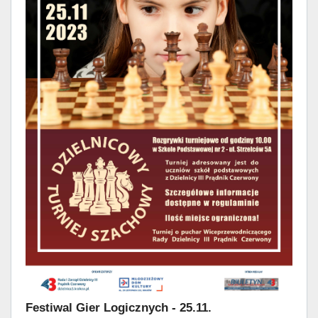
Festiwal Gier Logicznych - 25.11.