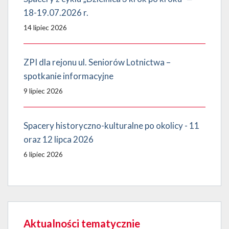
18-19.07.2026 r.
14 lipiec 2026
ZPI dla rejonu ul. Seniorów Lotnictwa –
spotkanie informacyjne
9 lipiec 2026
Spacery historyczno-kulturalne po okolicy - 11
oraz 12 lipca 2026
6 lipiec 2026
Aktualności tematycznie