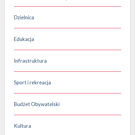
Dzielnica
Edukacja
Infrastruktura
Sport i rekreacja
Budżet Obywatelski
Kultura