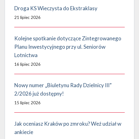
Droga KS Wieczysta do Ekstraklasy
21 lipiec 2026
Kolejne spotkanie dotyczące Zintegrowanego
Planu Inwestycyjnego przy ul. Seniorów
Lotnictwa
16 lipiec 2026
Nowy numer „Biuletynu Rady Dzielnicy III”
2/2026 już dostępny!
15 lipiec 2026
Jak oceniasz Kraków po zmroku? Weź udział w
ankiecie