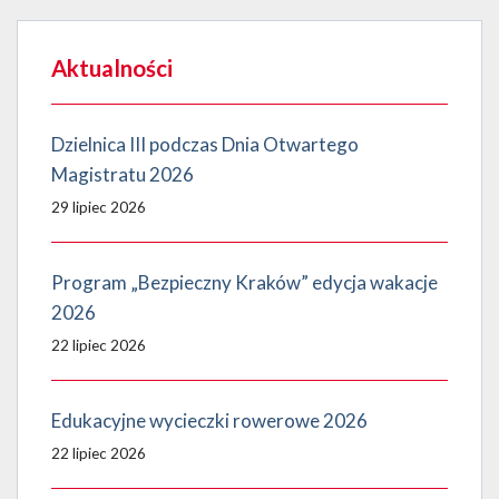
Aktualności
Dzielnica III podczas Dnia Otwartego
Magistratu 2026
29 lipiec 2026
Program „Bezpieczny Kraków” edycja wakacje
2026
22 lipiec 2026
Edukacyjne wycieczki rowerowe 2026
22 lipiec 2026