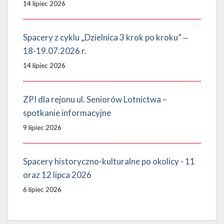
14 lipiec 2026
Spacery z cyklu „Dzielnica 3 krok po kroku” ‒
18-19.07.2026 r.
14 lipiec 2026
ZPI dla rejonu ul. Seniorów Lotnictwa –
spotkanie informacyjne
9 lipiec 2026
Spacery historyczno-kulturalne po okolicy - 11
oraz 12 lipca 2026
6 lipiec 2026