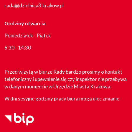
rada@dzielnica3.krakow.pl
Godziny otwarcia
Poniedziałek - Piątek
6:30 - 14:30
Przed wizytą w biurze Rady bardzo prosimy o kontakt
telefoniczny i upewnienie się czy inspektor nie przebywa
w danym momencie w Urzędzie Miasta Krakowa.
W dni sesyjne godziny pracy biura mogą ulec zmianie.