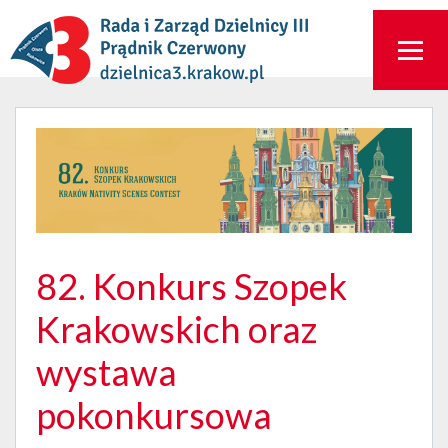
82. Konkurs Szopek
Krakowskich oraz
wystawa
pokonkursowa