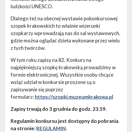
ludzkości UNESCO.
Dlatego też na obecnej wystawie pokonkursowej
szopek krakowskich to właśnie wizerunki
szopkarzy wprowadzają nas do sal wystawowych,
gdzie można oglądać dzieła wykonane przez wielu
z tych twórców.
W tym roku zapisy na 82. Konkurs na
najpiękniejszą szopkę krakowską prowadzimy w
formie elektronicznej. Wszystkie osoby chcące
wziąć udział w konkursie proszone są o
zapisywanie się poprzez
formularz:
https://szopki.muzeumkrakowa.pl
Zapisy trwają do 3 grudnia do godz. 23.59.
Regulamin konkursu jest dostępny do pobrania
na stronie:
REGULAMIN
.