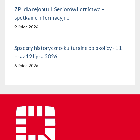
ZPI dla rejonu ul. Seniorów Lotnictwa –
spotkanie informacyjne
9 lipiec 2026
Spacery historyczno-kulturalne po okolicy - 11
oraz 12 lipca 2026
6 lipiec 2026