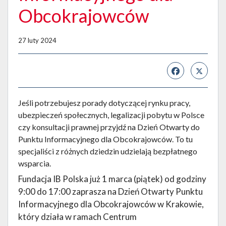
Obcokrajowców
27 luty 2024
Jeśli potrzebujesz porady dotyczącej rynku pracy,
ubezpieczeń społecznych, legalizacji pobytu w Polsce
czy konsultacji prawnej przyjdź na Dzień Otwarty do
Punktu Informacyjnego dla Obcokrajowców. To tu
specjaliści z różnych dziedzin udzielają bezpłatnego
wsparcia.
Fundacja IB Polska już 1 marca (piątek) od godziny
9:00 do 17:00 zaprasza na Dzień Otwarty Punktu
Informacyjnego dla Obcokrajowców w Krakowie,
który działa w ramach Centrum