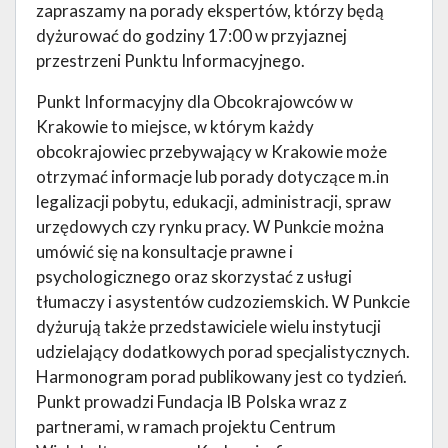
zapraszamy na porady ekspertów, którzy będą
dyżurować do godziny 17:00 w przyjaznej
przestrzeni Punktu Informacyjnego.
Punkt Informacyjny dla Obcokrajowców w
Krakowie to miejsce, w którym każdy
obcokrajowiec przebywający w Krakowie może
otrzymać informacje lub porady dotyczące m.in
legalizacji pobytu, edukacji, administracji, spraw
urzędowych czy rynku pracy. W Punkcie można
umówić się na konsultacje prawne i
psychologicznego oraz skorzystać z usługi
tłumaczy i asystentów cudzoziemskich. W Punkcie
dyżurują także przedstawiciele wielu instytucji
udzielający dodatkowych porad specjalistycznych.
Harmonogram porad publikowany jest co tydzień.
Punkt prowadzi Fundacja IB Polska wraz z
partnerami, w ramach projektu Centrum