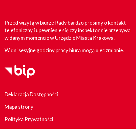
Przed wizytą w biurze Rady bardzo prosimy o kontakt
telefoniczny i upewnienie się czy inspektor nie przebywa
w danym momencie w Urzędzie Miasta Krakowa.
W dni sesyjne godziny pracy biura mogą ulec zmianie.
Deklaracja Dostępności
Mapa strony
Polityka Prywatności