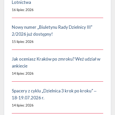
Lotnictwa
16 lipiec 2026
Nowy numer „Biuletynu Rady Dzielnicy III”
2/2026 już dostępny!
15 lipiec 2026
Jak oceniasz Kraków po zmroku? Weź udział w
ankiecie
14 lipiec 2026
Spacery z cyklu „Dzielnica 3 krok po kroku” ‒
18-19.07.2026 r.
14 lipiec 2026