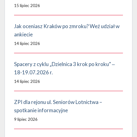
15 lipiec 2026
Jak oceniasz Kraków po zmroku? Weź udział w
ankiecie
14 lipiec 2026
Spacery z cyklu „Dzielnica 3 krok po kroku” ‒
18-19.07.2026 r.
14 lipiec 2026
ZPI dla rejonu ul. Seniorów Lotnictwa –
spotkanie informacyjne
9 lipiec 2026