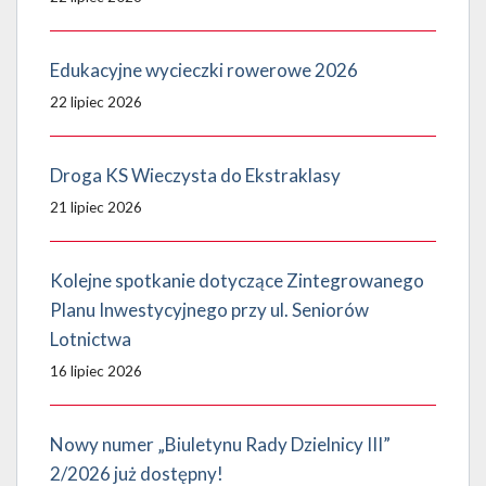
Edukacyjne wycieczki rowerowe 2026
22 lipiec 2026
Droga KS Wieczysta do Ekstraklasy
21 lipiec 2026
Kolejne spotkanie dotyczące Zintegrowanego
Planu Inwestycyjnego przy ul. Seniorów
Lotnictwa
16 lipiec 2026
Nowy numer „Biuletynu Rady Dzielnicy III”
2/2026 już dostępny!