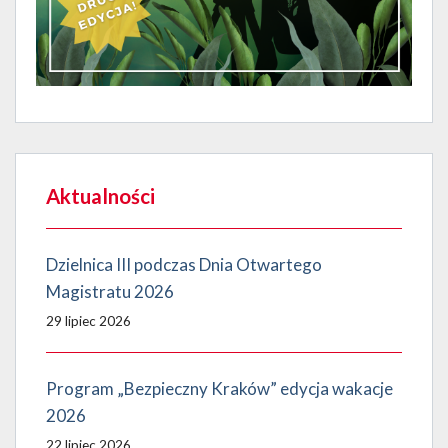
Aktualności
Dzielnica III podczas Dnia Otwartego
Magistratu 2026
29 lipiec 2026
Program „Bezpieczny Kraków” edycja wakacje
2026
22 lipiec 2026