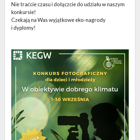
Nie traćcie czasu i dołączcie do udziału w naszym
konkursie!
Czekają na Was wyjątkowe eko-nagrody
i dyplomy!