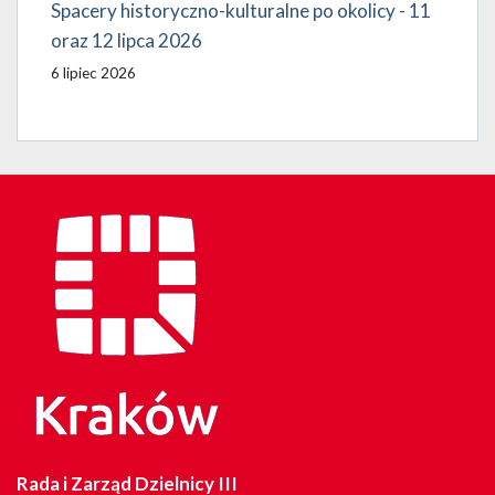
Spacery historyczno-kulturalne po okolicy - 11
oraz 12 lipca 2026
6 lipiec 2026
Rada i Zarząd Dzielnicy III