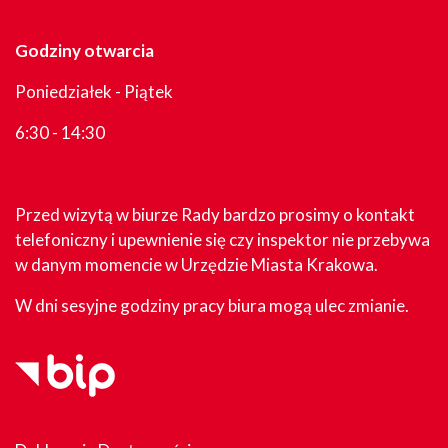
Godziny otwarcia
Poniedziałek - Piątek
6:30 - 14:30
Przed wizytą w biurze Rady bardzo prosimy o kontakt
telefoniczny i upewnienie się czy inspektor nie przebywa
w danym momencie w Urzędzie Miasta Krakowa.
W dni sesyjne godziny pracy biura mogą ulec zmianie.