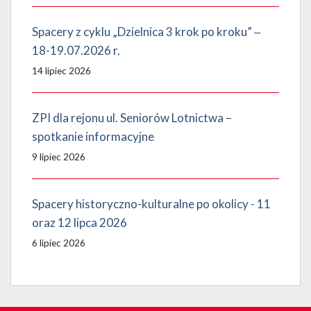
Spacery z cyklu „Dzielnica 3 krok po kroku” ‒
18-19.07.2026 r.
14 lipiec 2026
ZPI dla rejonu ul. Seniorów Lotnictwa –
spotkanie informacyjne
9 lipiec 2026
Spacery historyczno-kulturalne po okolicy - 11
oraz 12 lipca 2026
6 lipiec 2026