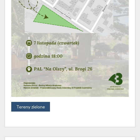
Tereny zielone