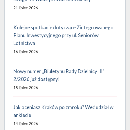
21 lipiec 2026
Kolejne spotkanie dotyczące Zintegrowanego
Planu Inwestycyjnego przy ul. Seniorów
Lotnictwa
16 lipiec 2026
Nowy numer „Biuletynu Rady Dzielnicy III”
2/2026 już dostępny!
15 lipiec 2026
Jak oceniasz Kraków po zmroku? Weź udział w
ankiecie
14 lipiec 2026