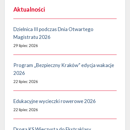
Aktualności
Dzielnica III podczas Dnia Otwartego
Magistratu 2026
29 lipiec 2026
Program „Bezpieczny Kraków” edycja wakacje
2026
22 lipiec 2026
Edukacyjne wycieczki rowerowe 2026
22 lipiec 2026
Droga KS Wieczysta do Ekstraklasy