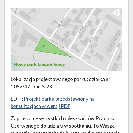
Lokalizacja projektowanego parku: działka nr
1052/47, obr. S-23.
EDIT:
Projekt parku przedstawiony na
konsultacjach w wersji PDF
Zapraszamy wszystkich mieszkańców Prądnika
Czerwonego do udziału w spotkaniu. To Wasze