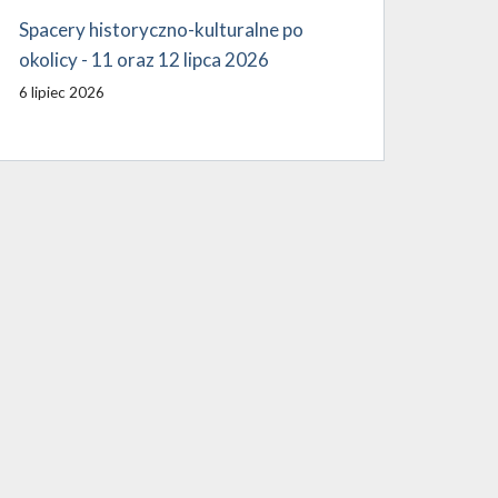
Spacery historyczno-kulturalne po
okolicy - 11 oraz 12 lipca 2026
6 lipiec 2026