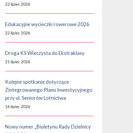
22 lipiec 2026
Edukacyjne wycieczki rowerowe 2026
22 lipiec 2026
Droga KS Wieczysta do Ekstraklasy
21 lipiec 2026
Kolejne spotkanie dotyczące
Zintegrowanego Planu Inwestycyjnego
przy ul. Seniorów Lotnictwa
16 lipiec 2026
Nowy numer „Biuletynu Rady Dzielnicy