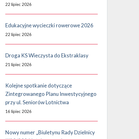
22 lipiec 2026
Edukacyjne wycieczki rowerowe 2026
22 lipiec 2026
Droga KS Wieczysta do Ekstraklasy
21 lipiec 2026
Kolejne spotkanie dotyczące
Zintegrowanego Planu Inwestycyjnego
przy ul. Seniorów Lotnictwa
16 lipiec 2026
Nowy numer „Biuletynu Rady Dzielnicy