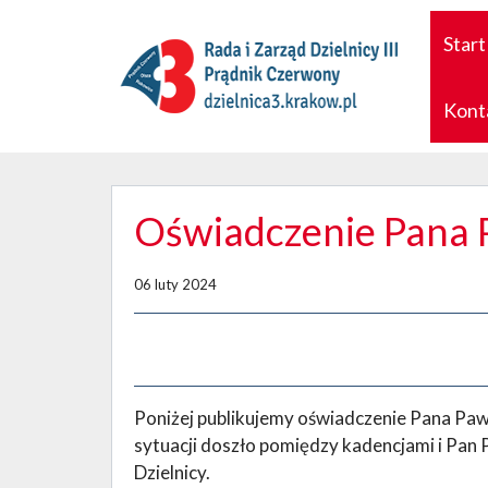
Start
Kont
Oświadczenie Pana 
06 luty 2024
Poniżej publikujemy oświadczenie Pana Paw
sytuacji doszło pomiędzy kadencjami i Pan
Dzielnicy.