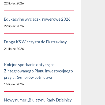
22 lipiec 2026
Edukacyjne wycieczki rowerowe 2026
22 lipiec 2026
Droga KS Wieczysta do Ekstraklasy
21 lipiec 2026
Kolejne spotkanie dotyczące
Zintegrowanego Planu Inwestycyjnego
przy ul. Seniorów Lotnictwa
16 lipiec 2026
Nowy numer „Biuletynu Rady Dzielnicy