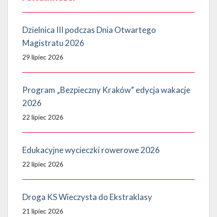
Dzielnica III podczas Dnia Otwartego
Magistratu 2026
29 lipiec 2026
Program „Bezpieczny Kraków” edycja wakacje
2026
22 lipiec 2026
Edukacyjne wycieczki rowerowe 2026
22 lipiec 2026
Droga KS Wieczysta do Ekstraklasy
21 lipiec 2026