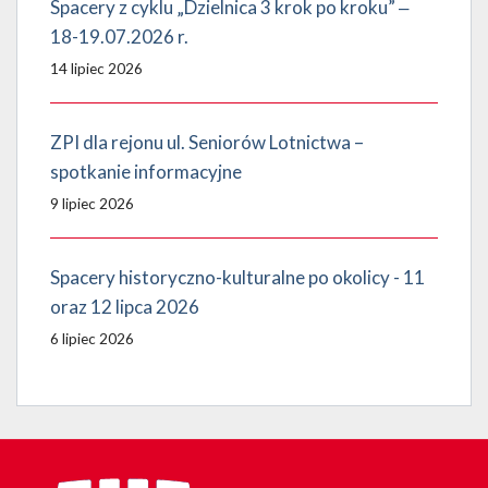
Spacery z cyklu „Dzielnica 3 krok po kroku” ‒
18-19.07.2026 r.
14 lipiec 2026
ZPI dla rejonu ul. Seniorów Lotnictwa –
spotkanie informacyjne
9 lipiec 2026
Spacery historyczno-kulturalne po okolicy - 11
oraz 12 lipca 2026
6 lipiec 2026