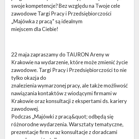
swoje kompetencje? Bez względu na Twoje cele
zawodowe Targi Pracy i Przedsiębiorczości
„Majówka z pracą” są idealnym
miejscem dla Ciebie!
22 maja zapraszamy do TAURON Areny w
Krakowie na wydarzenie, które może zmienić życie
zawodowe. Targi Pracy i Przedsiębiorczości to nie
tylko okazja do
znalezienia wymarzonej pracy, ale także możliwość
nawiązania kontaktów z wiodącymi firmami w
Krakowie oraz konsultacji z ekspertami ds. kariery
zawodowej.
Podczas „Majówki z pracą&quot; odbędą się
różnorodne wydarzenia. Warsztaty tematyczne,
prezentacje firm oraz konsultacje z doradcami