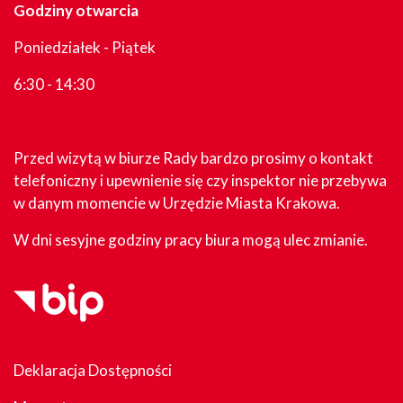
Godziny otwarcia
Poniedziałek - Piątek
6:30 - 14:30
Przed wizytą w biurze Rady bardzo prosimy o kontakt
telefoniczny i upewnienie się czy inspektor nie przebywa
w danym momencie w Urzędzie Miasta Krakowa.
W dni sesyjne godziny pracy biura mogą ulec zmianie.
Deklaracja Dostępności