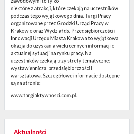
zawodowymi to tylko
niektóre z atrakcji, które czekają na uczestników
podczas tego wyjątkowego dnia. Targi Pracy
organizowane przez Grodzki Urząd Pracy w
Krakowie oraz Wydział ds. Przedsiębiorczości i
Innowacji Urzędu Miasta Krakowa to wyjątkowa
okazja do uzyskania wielu cennych informacji o
aktualnej sytuacji na rynku pracy. Na
uczestników czekają trzy strefy tematyczne:
wystawiennicza, przedsiębiorczości i
warsztatowa. Szczegółowe informacje dostępne
są na stronie:
www.targiaktywnosci.com.pl.
Aktualności