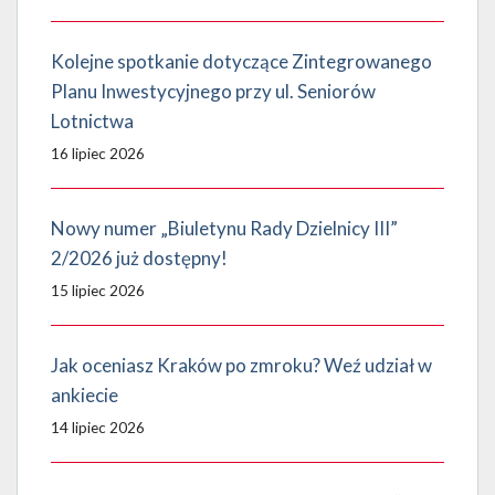
Kolejne spotkanie dotyczące Zintegrowanego
Planu Inwestycyjnego przy ul. Seniorów
Lotnictwa
16 lipiec 2026
Nowy numer „Biuletynu Rady Dzielnicy III”
2/2026 już dostępny!
15 lipiec 2026
Jak oceniasz Kraków po zmroku? Weź udział w
ankiecie
14 lipiec 2026