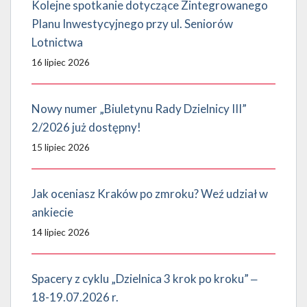
Kolejne spotkanie dotyczące Zintegrowanego
Planu Inwestycyjnego przy ul. Seniorów
Lotnictwa
16 lipiec 2026
Nowy numer „Biuletynu Rady Dzielnicy III”
2/2026 już dostępny!
15 lipiec 2026
Jak oceniasz Kraków po zmroku? Weź udział w
ankiecie
14 lipiec 2026
Spacery z cyklu „Dzielnica 3 krok po kroku” ‒
18-19.07.2026 r.