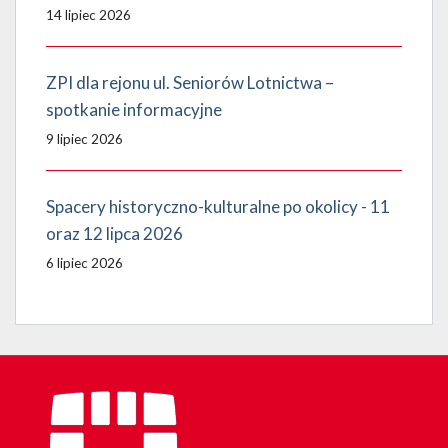
14 lipiec 2026
ZPI dla rejonu ul. Seniorów Lotnictwa –
spotkanie informacyjne
9 lipiec 2026
Spacery historyczno-kulturalne po okolicy - 11
oraz 12 lipca 2026
6 lipiec 2026