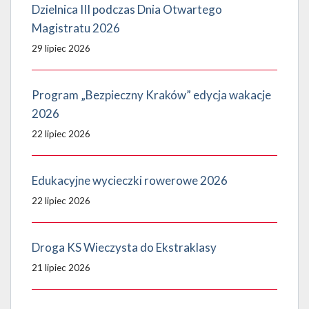
Dzielnica III podczas Dnia Otwartego
Magistratu 2026
29 lipiec 2026
Program „Bezpieczny Kraków” edycja wakacje
2026
22 lipiec 2026
Edukacyjne wycieczki rowerowe 2026
22 lipiec 2026
Droga KS Wieczysta do Ekstraklasy
21 lipiec 2026