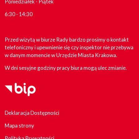
Poniedziałek - Piątek
6:30 - 14:30
Przed wizytą w biurze Rady bardzo prosimy o kontakt
telefoniczny i upewnienie się czy inspektor nie przebywa
w danym momencie w Urzędzie Miasta Krakowa.
W dni sesyjne godziny pracy biura mogą ulec zmianie.
Deklaracja Dostępności
Mapa strony
Polityka Prywatności