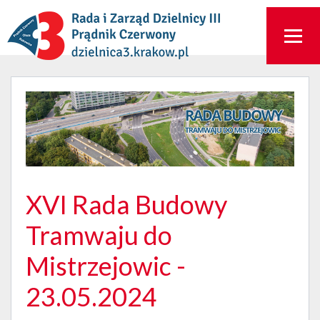
XVI Rada Budowy
Tramwaju do
Mistrzejowic -
23.05.2024