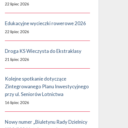
22 lipiec 2026
Edukacyjne wycieczki rowerowe 2026
22 lipiec 2026
Droga KS Wieczysta do Ekstraklasy
21 lipiec 2026
Kolejne spotkanie dotyczące
Zintegrowanego Planu Inwestycyjnego
przy ul. Seniorów Lotnictwa
16 lipiec 2026
Nowy numer „Biuletynu Rady Dzielnicy