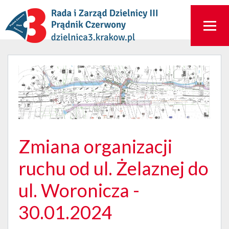
Zmiana organizacji
ruchu od ul. Żelaznej do
ul. Woronicza -
30.01.2024