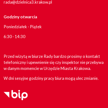
rada@dzielnica3.krakow.pl
Godziny otwarcia
Poniedziałek - Piątek
6:30 - 14:30
Przed wizytą w biurze Rady bardzo prosimy o kontakt
telefoniczny i upewnienie się czy inspektor nie przebywa
w danym momencie w Urzędzie Miasta Krakowa.
W dni sesyjne godziny pracy biura mogą ulec zmianie.