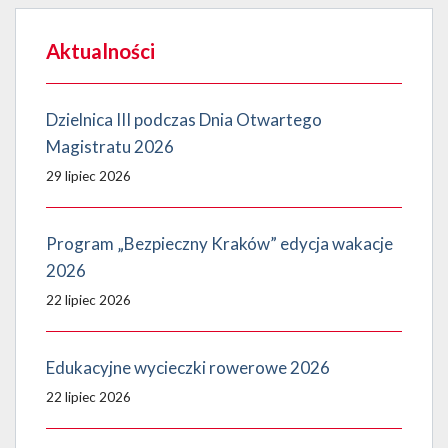
Aktualności
Dzielnica III podczas Dnia Otwartego
Magistratu 2026
29 lipiec 2026
Program „Bezpieczny Kraków” edycja wakacje
2026
22 lipiec 2026
Edukacyjne wycieczki rowerowe 2026
22 lipiec 2026