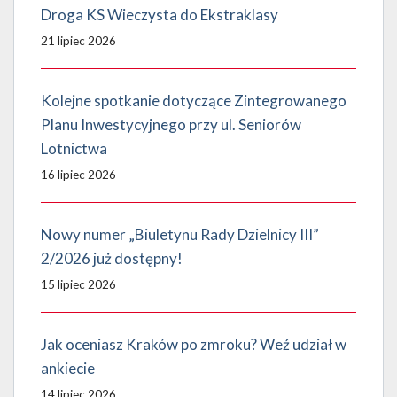
Droga KS Wieczysta do Ekstraklasy
21 lipiec 2026
Kolejne spotkanie dotyczące Zintegrowanego
Planu Inwestycyjnego przy ul. Seniorów
Lotnictwa
16 lipiec 2026
Nowy numer „Biuletynu Rady Dzielnicy III”
2/2026 już dostępny!
15 lipiec 2026
Jak oceniasz Kraków po zmroku? Weź udział w
ankiecie
14 lipiec 2026