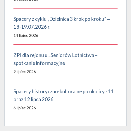
Spacery z cyklu „Dzielnica 3 krok po kroku” ‒
18-19.07.2026 r.
14 lipiec 2026
ZPI dla rejonu ul. Seniorów Lotnictwa –
spotkanie informacyjne
9 lipiec 2026
Spacery historyczno-kulturalne po okolicy - 11
oraz 12 lipca 2026
6 lipiec 2026