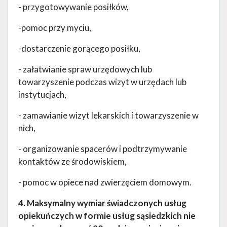
- przygotowywanie posiłków,
-pomoc przy myciu,
-dostarczenie gorącego posiłku,
- załatwianie spraw urzędowych lub
towarzyszenie podczas wizyt w urzędach lub
instytucjach,
- zamawianie wizyt lekarskich i towarzyszenie w
nich,
- organizowanie spacerów i podtrzymywanie
kontaktów ze środowiskiem,
- pomoc w opiece nad zwierzęciem domowym.
4. Maksymalny wymiar świadczonych usług
opiekuńczych w formie usług sąsiedzkich nie