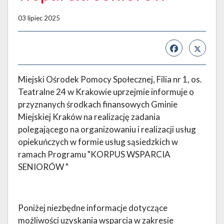
03 lipiec 2025
Miejski Ośrodek Pomocy Społecznej, Filia nr 1, os.
Teatralne 24 w Krakowie uprzejmie informuje o
przyznanych środkach finansowych Gminie
Miejskiej Kraków na realizację zadania
polegającego na organizowaniu i realizacji usług
opiekuńczych w formie usług sąsiedzkich w
ramach Programu "KORPUS WSPARCIA
SENIORÓW "
Poniżej niezbędne informacje dotyczące
możliwości uzyskania wsparcia w zakresie