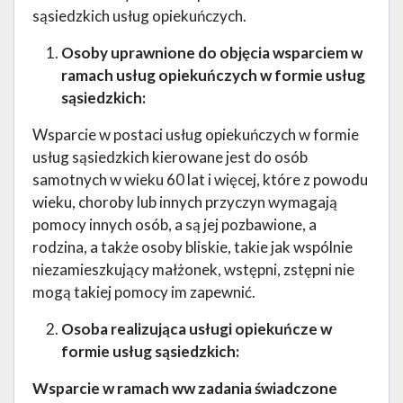
sąsiedzkich usług opiekuńczych.
Osoby uprawnione do objęcia wsparciem w
ramach usług opiekuńczych w formie usług
sąsiedzkich
:
Wsparcie w postaci usług opiekuńczych w formie
usług sąsiedzkich kierowane jest do osób
samotnych w wieku 60 lat i więcej, które z powodu
wieku, choroby lub innych przyczyn wymagają
pomocy innych osób, a są jej pozbawione, a
rodzina, a także osoby bliskie, takie jak wspólnie
niezamieszkujący małżonek, wstępni, zstępni nie
mogą takiej pomocy im zapewnić.
Osoba realizująca usługi opiekuńcze w
formie usług sąsiedzkich
:
Wsparcie w ramach ww zadania świadczone