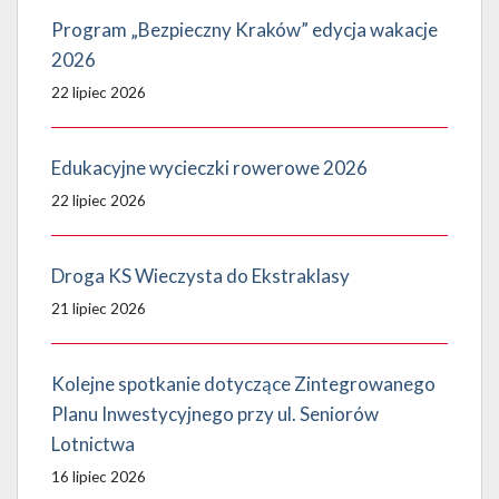
Program „Bezpieczny Kraków” edycja wakacje
2026
22 lipiec 2026
Edukacyjne wycieczki rowerowe 2026
22 lipiec 2026
Droga KS Wieczysta do Ekstraklasy
21 lipiec 2026
Kolejne spotkanie dotyczące Zintegrowanego
Planu Inwestycyjnego przy ul. Seniorów
Lotnictwa
16 lipiec 2026