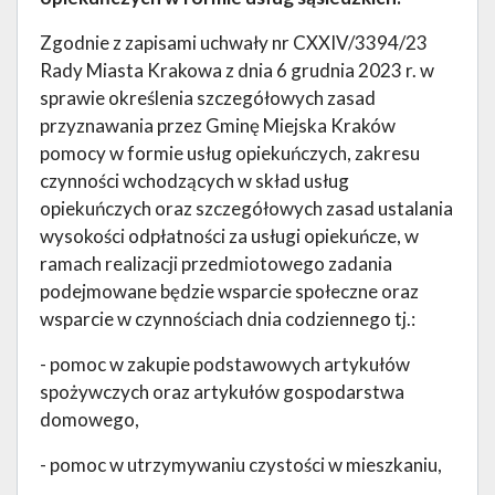
Zgodnie z zapisami uchwały nr CXXIV/3394/23
Rady Miasta Krakowa z dnia 6 grudnia 2023 r. w
sprawie określenia szczegółowych zasad
przyznawania przez Gminę Miejska Kraków
pomocy w formie usług opiekuńczych, zakresu
czynności wchodzących w skład usług
opiekuńczych oraz szczegółowych zasad ustalania
wysokości odpłatności za usługi opiekuńcze, w
ramach realizacji przedmiotowego zadania
podejmowane będzie wsparcie społeczne oraz
wsparcie w czynnościach dnia codziennego tj.:
- pomoc w zakupie podstawowych artykułów
spożywczych oraz artykułów gospodarstwa
domowego,
- pomoc w utrzymywaniu czystości w mieszkaniu,