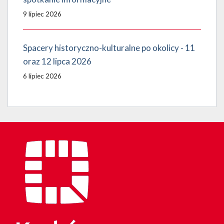
9 lipiec 2026
Spacery historyczno-kulturalne po okolicy - 11
oraz 12 lipca 2026
6 lipiec 2026