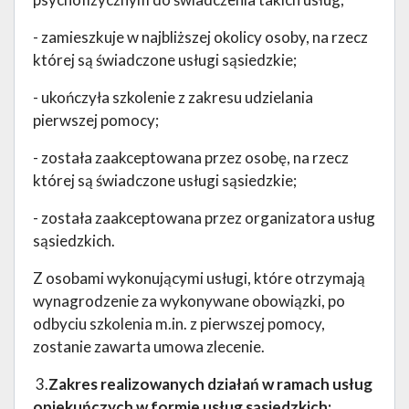
- zamieszkuje w najbliższej okolicy osoby, na rzecz
której są świadczone usługi sąsiedzkie;
- ukończyła szkolenie z zakresu udzielania
pierwszej pomocy;
- została zaakceptowana przez osobę, na rzecz
której są świadczone usługi sąsiedzkie;
- została zaakceptowana przez organizatora usług
sąsiedzkich.
Z osobami wykonującymi usługi, które otrzymają
wynagrodzenie za wykonywane obowiązki, po
odbyciu szkolenia m.in. z pierwszej pomocy,
zostanie zawarta umowa zlecenie.
3.
Zakres realizowanych działań w ramach usług
opiekuńczych w formie usług sąsiedzkich: