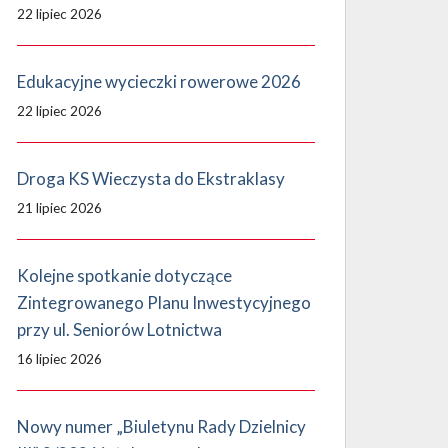
22 lipiec 2026
Edukacyjne wycieczki rowerowe 2026
22 lipiec 2026
Droga KS Wieczysta do Ekstraklasy
21 lipiec 2026
Kolejne spotkanie dotyczące
Zintegrowanego Planu Inwestycyjnego
przy ul. Seniorów Lotnictwa
16 lipiec 2026
Nowy numer „Biuletynu Rady Dzielnicy