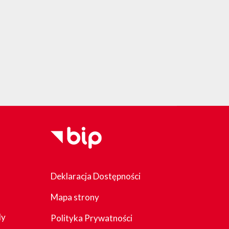
Deklaracja Dostępności
Mapa strony
dy
Polityka Prywatności