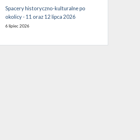
Spacery historyczno-kulturalne po
okolicy - 11 oraz 12 lipca 2026
6 lipiec 2026