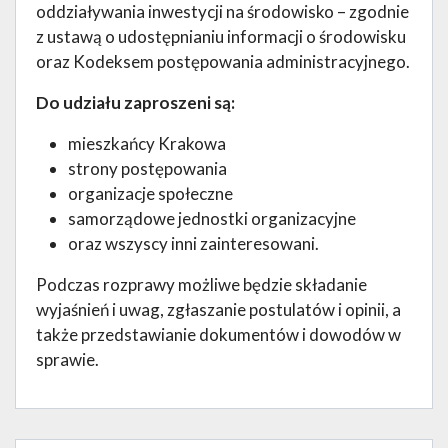
oddziaływania inwestycji na środowisko – zgodnie
z ustawą o udostępnianiu informacji o środowisku
oraz Kodeksem postępowania administracyjnego.
Do udziału zaproszeni są:
mieszkańcy Krakowa
strony postępowania
organizacje społeczne
samorządowe jednostki organizacyjne
oraz wszyscy inni zainteresowani.
Podczas rozprawy możliwe będzie składanie
wyjaśnień i uwag, zgłaszanie postulatów i opinii, a
także przedstawianie dokumentów i dowodów w
sprawie.