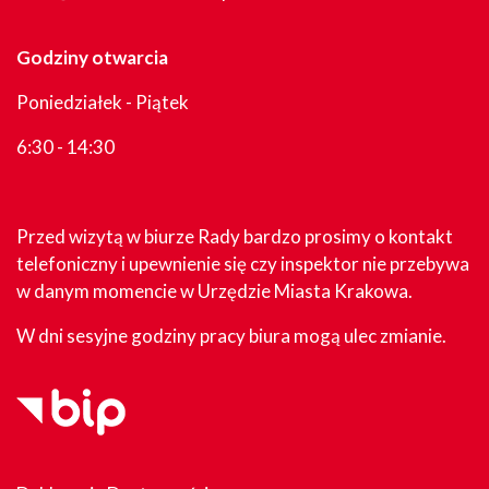
Godziny otwarcia
Poniedziałek - Piątek
6:30 - 14:30
Przed wizytą w biurze Rady bardzo prosimy o kontakt
telefoniczny i upewnienie się czy inspektor nie przebywa
w danym momencie w Urzędzie Miasta Krakowa.
W dni sesyjne godziny pracy biura mogą ulec zmianie.