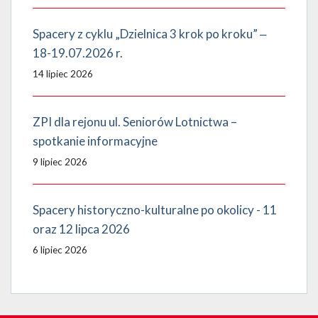
Spacery z cyklu „Dzielnica 3 krok po kroku” ‒
18-19.07.2026 r.
14 lipiec 2026
ZPI dla rejonu ul. Seniorów Lotnictwa –
spotkanie informacyjne
9 lipiec 2026
Spacery historyczno-kulturalne po okolicy - 11
oraz 12 lipca 2026
6 lipiec 2026