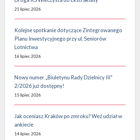
21 lipiec 2026
Kolejne spotkanie dotyczące Zintegrowanego
Planu Inwestycyjnego przy ul. Seniorów
Lotnictwa
16 lipiec 2026
Nowy numer „Biuletynu Rady Dzielnicy III”
2/2026 już dostępny!
15 lipiec 2026
Jak oceniasz Kraków po zmroku? Weź udział w
ankiecie
14 lipiec 2026