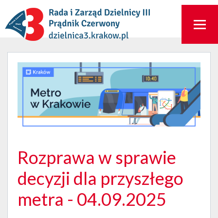
Rozprawa w sprawie
decyzji dla przyszłego
metra - 04.09.2025