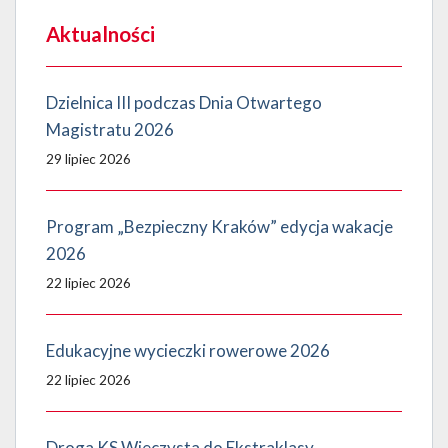
Aktualności
Dzielnica III podczas Dnia Otwartego
Magistratu 2026
29 lipiec 2026
Program „Bezpieczny Kraków” edycja wakacje
2026
22 lipiec 2026
Edukacyjne wycieczki rowerowe 2026
22 lipiec 2026
Droga KS Wieczysta do Ekstraklasy