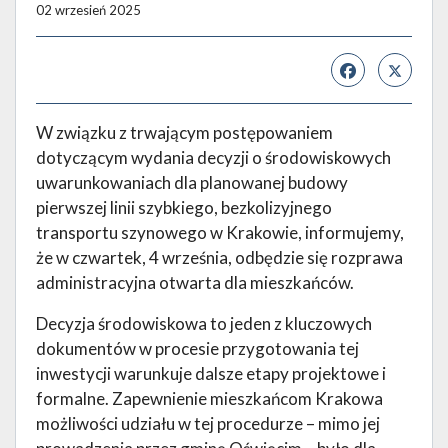
02 wrzesień 2025
W związku z trwającym postępowaniem
dotyczącym wydania decyzji o środowiskowych
uwarunkowaniach dla planowanej budowy
pierwszej linii szybkiego, bezkolizyjnego
transportu szynowego w Krakowie, informujemy,
że w czwartek, 4 września, odbędzie się rozprawa
administracyjna otwarta dla mieszkańców.
Decyzja środowiskowa to jeden z kluczowych
dokumentów w procesie przygotowania tej
inwestycji warunkuje dalsze etapy projektowe i
formalne. Zapewnienie mieszkańcom Krakowa
możliwości udziału w tej procedurze – mimo jej