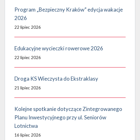
Program „Bezpieczny Kraków” edycja wakacje
2026
22 lipiec 2026
Edukacyjne wycieczki rowerowe 2026
22 lipiec 2026
Droga KS Wieczysta do Ekstraklasy
21 lipiec 2026
Kolejne spotkanie dotyczące Zintegrowanego
Planu Inwestycyjnego przy ul. Seniorów
Lotnictwa
16 lipiec 2026