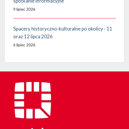
spotkanie informacyjne
9 lipiec 2026
Spacery historyczno-kulturalne po okolicy - 11
oraz 12 lipca 2026
6 lipiec 2026