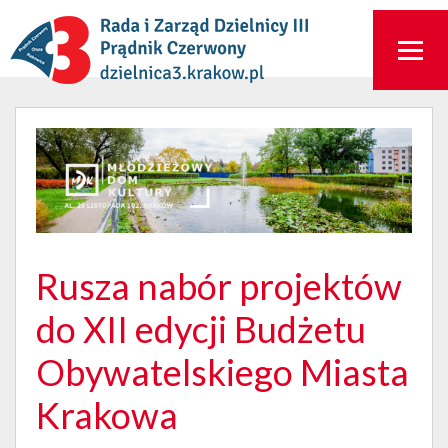
Rusza nabór projektów
do XII edycji Budżetu
Obywatelskiego Miasta
Krakowa