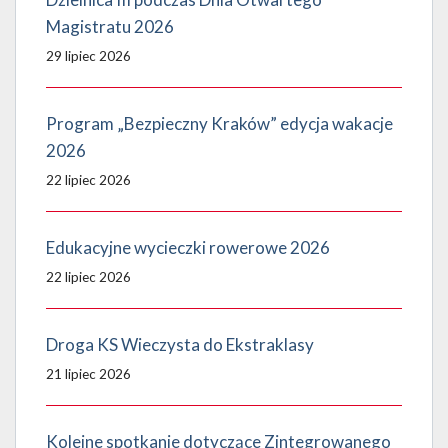
Magistratu 2026
29 lipiec 2026
Program „Bezpieczny Kraków” edycja wakacje
2026
22 lipiec 2026
Edukacyjne wycieczki rowerowe 2026
22 lipiec 2026
Droga KS Wieczysta do Ekstraklasy
21 lipiec 2026
Kolejne spotkanie dotyczące Zintegrowanego