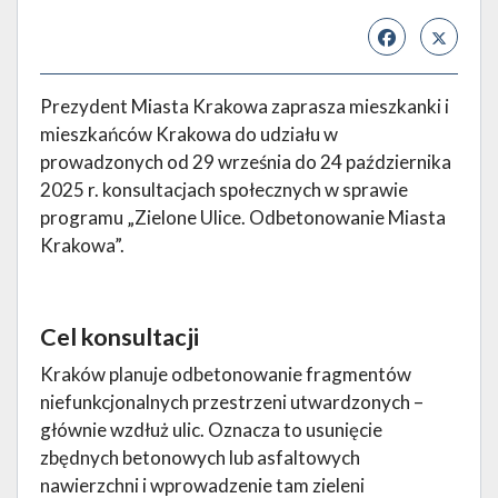
Prezydent Miasta Krakowa zaprasza mieszkanki i
mieszkańców Krakowa do udziału w
prowadzonych od 29 września do 24 października
2025 r. konsultacjach społecznych w sprawie
programu „Zielone Ulice. Odbetonowanie Miasta
Krakowa”.
Cel konsultacji
Kraków planuje odbetonowanie fragmentów
niefunkcjonalnych przestrzeni utwardzonych –
głównie wzdłuż ulic. Oznacza to usunięcie
zbędnych betonowych lub asfaltowych
nawierzchni i wprowadzenie tam zieleni