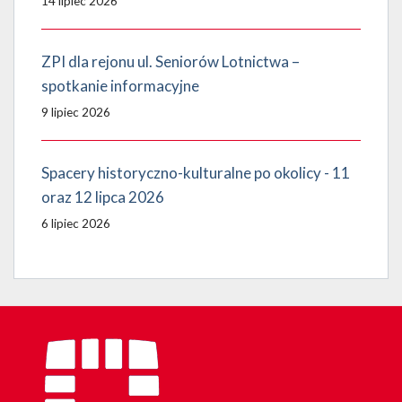
14 lipiec 2026
ZPI dla rejonu ul. Seniorów Lotnictwa –
spotkanie informacyjne
9 lipiec 2026
Spacery historyczno-kulturalne po okolicy - 11
oraz 12 lipca 2026
6 lipiec 2026