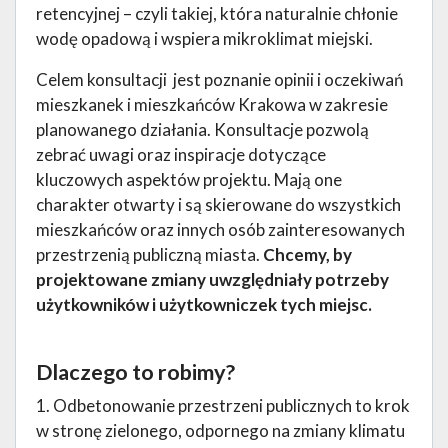
retencyjnej – czyli takiej, która naturalnie chłonie
wodę opadową i wspiera mikroklimat miejski.
Celem konsultacji jest poznanie opinii i oczekiwań
mieszkanek i mieszkańców Krakowa w zakresie
planowanego działania. Konsultacje pozwolą
zebrać uwagi oraz inspiracje dotyczące
kluczowych aspektów projektu. Mają one
charakter otwarty i są skierowane do wszystkich
mieszkańców oraz innych osób zainteresowanych
przestrzenią publiczną miasta.
Chcemy, by
projektowane zmiany uwzględniały potrzeby
użytkowników i użytkowniczek tych miejsc.
Dlaczego to robimy?
1. Odbetonowanie przestrzeni publicznych to krok
w stronę zielonego, odpornego na zmiany klimatu