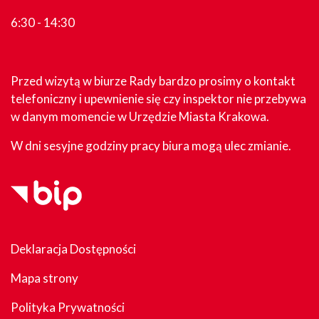
6:30 - 14:30
Przed wizytą w biurze Rady bardzo prosimy o kontakt
telefoniczny i upewnienie się czy inspektor nie przebywa
w danym momencie w Urzędzie Miasta Krakowa.
W dni sesyjne godziny pracy biura mogą ulec zmianie.
Deklaracja Dostępności
Mapa strony
Polityka Prywatności