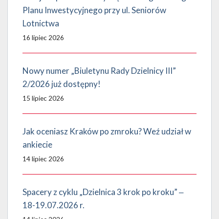
Planu Inwestycyjnego przy ul. Seniorów
Lotnictwa
16 lipiec 2026
Nowy numer „Biuletynu Rady Dzielnicy III”
2/2026 już dostępny!
15 lipiec 2026
Jak oceniasz Kraków po zmroku? Weź udział w
ankiecie
14 lipiec 2026
Spacery z cyklu „Dzielnica 3 krok po kroku” ‒
18-19.07.2026 r.