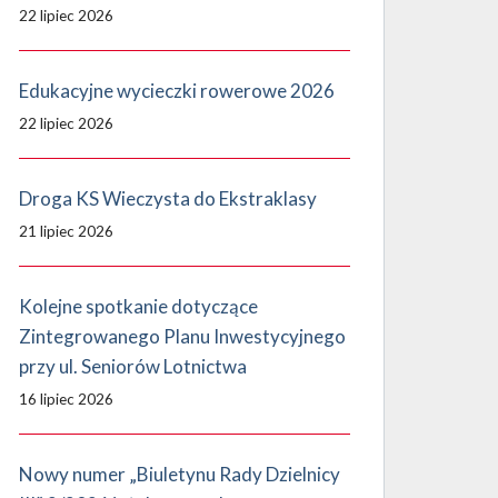
22 lipiec 2026
Edukacyjne wycieczki rowerowe 2026
22 lipiec 2026
Droga KS Wieczysta do Ekstraklasy
21 lipiec 2026
Kolejne spotkanie dotyczące
Zintegrowanego Planu Inwestycyjnego
przy ul. Seniorów Lotnictwa
16 lipiec 2026
Nowy numer „Biuletynu Rady Dzielnicy