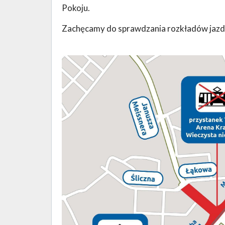
Pokoju.
Zachęcamy do sprawdzania rozkładów jazd