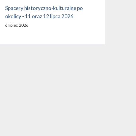
Spacery historyczno-kulturalne po
okolicy - 11 oraz 12 lipca 2026
6 lipiec 2026