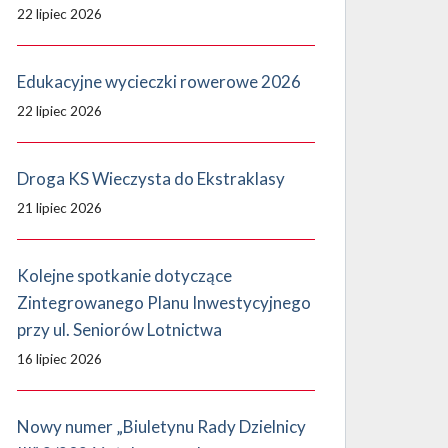
22 lipiec 2026
Edukacyjne wycieczki rowerowe 2026
22 lipiec 2026
Droga KS Wieczysta do Ekstraklasy
21 lipiec 2026
Kolejne spotkanie dotyczące
Zintegrowanego Planu Inwestycyjnego
przy ul. Seniorów Lotnictwa
16 lipiec 2026
Nowy numer „Biuletynu Rady Dzielnicy