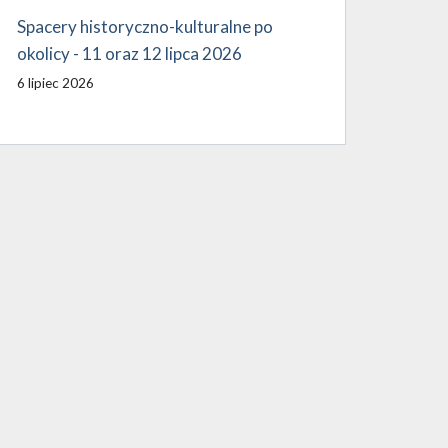
Spacery historyczno-kulturalne po
okolicy - 11 oraz 12 lipca 2026
6 lipiec 2026