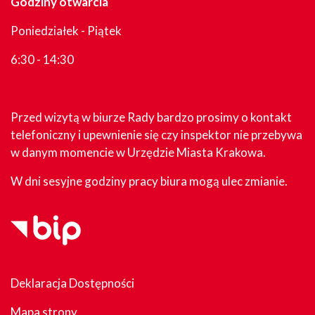
Godziny otwarcia
Poniedziałek - Piątek
6:30 - 14:30
Przed wizytą w biurze Rady bardzo prosimy o kontakt
telefoniczny i upewnienie się czy inspektor nie przebywa
w danym momencie w Urzędzie Miasta Krakowa.
W dni sesyjne godziny pracy biura mogą ulec zmianie.
Deklaracja Dostępności
Mapa strony