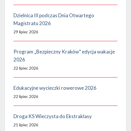
Dzielnica III podczas Dnia Otwartego
Magistratu 2026
29 lipiec 2026
Program „Bezpieczny Kraków” edycja wakacje
2026
22 lipiec 2026
Edukacyjne wycieczki rowerowe 2026
22 lipiec 2026
Droga KS Wieczysta do Ekstraklasy
21 lipiec 2026