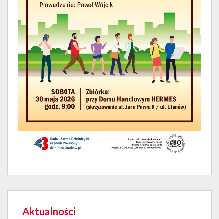
Aktualności