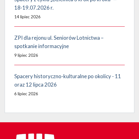
18-19.07.2026 r.
14 lipiec 2026
ZPI dla rejonu ul. Seniorów Lotnictwa –
spotkanie informacyjne
9 lipiec 2026
Spacery historyczno-kulturalne po okolicy - 11
oraz 12 lipca 2026
6 lipiec 2026