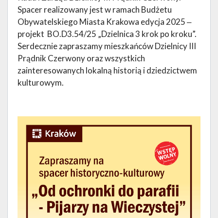
Spacer realizowany jest w ramach Budżetu
Obywatelskiego Miasta Krakowa edycja 2025 ‒
projekt BO.D3.54/25 „Dzielnica 3 krok po kroku”.
Serdecznie zapraszamy mieszkańców Dzielnicy III
Prądnik Czerwony oraz wszystkich
zainteresowanych lokalną historią i dziedzictwem
kulturowym.